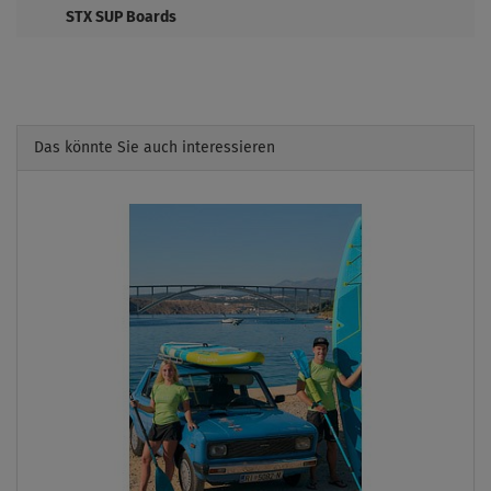
STX SUP Boards
Das könnte Sie auch interessieren
Previous
Next