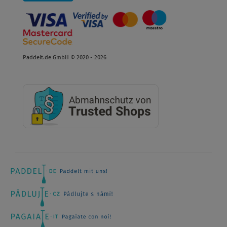
Paddelt.de GmbH © 2020 - 2026