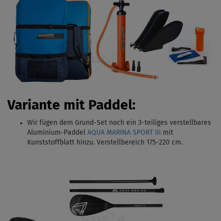
Variante mit Paddel:
Wir fügen dem Grund-Set noch ein 3-teiliges verstellbares
Aluminium-Paddel
AQUA MARINA SPORT III
mit
Kunststoffblatt hinzu. Verstellbereich 175-220 cm.