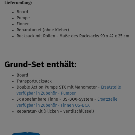
Lieferumfang:
Board
Pumpe
Finnen
Reparaturset (ohne Kleber)
Rucksack mit Rollen - Maße des
Rucksacks 90 x 42 x 25 cm
Grund-Set enthält:
Board
Transportrucksack
Double Action Pumpe STX mit Manometer
-
Ersatzteile
verfügbar in Zubehör - Pumpen
3x abnehmbare Finne - US-BOX-System -
Ersatzteile
verfügbar in Zubehör - Finnen US-BOX
Reparatur-Kit
(Flicken + Ventilschlüssel)