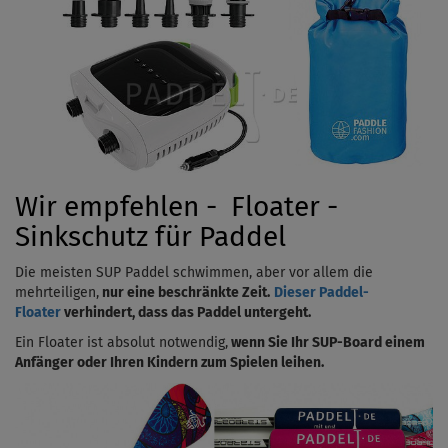
Wir empfehlen - Floater -
Sinkschutz für Paddel
Die meisten SUP Paddel schwimmen, aber vor allem die
mehrteiligen,
nur eine beschränkte Zeit.
Dieser Paddel-
Floater
verhindert, dass das Paddel untergeht.
Ein Floater ist absolut notwendig,
wenn Sie Ihr SUP-Board einem
Anfänger oder Ihren Kindern zum Spielen leihen.