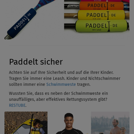
Paddelt sicher
Achten Sie auf Ihre Sicherheit und auf die Ihrer Kinder.
Tragen Sie immer eine Leash. Kinder und Nichtschwimmer
sollten immer eine
Schwimmweste
tragen.
Wussten Sie, dass es neben der Schwimmweste ein
unauffälliges, aber effektives Rettungssystem gibt?
RESTUBE
.