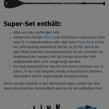
Super-Set enthält:
alles aus den vorherigen Sets
elektrische Pumpe
PBG 8
zum mühelosen Aufpumpen über
eine 12-V-Autosteckdose oder über eine
PowerBank
(nicht
im Lieferumfang enthalten) mit bis zu 20 PSI.
Durch die
zwei Modi (Volumen und Kompressor) ist sie schneller als
herkömmliche Pumpen. Mit
der Pumpe kann das SUP
aufgepumpt aber auch ausgesaugt werden.
Dry Bag (wasserdichte Tasche) mit einem Volumen von 10
Litern, in der man bequem Handy, Autoschlüssel, Kamera
und andere kleine Gegenstände verstauen kann.
Wenn Sie das Produkt in den Warenkorb legen, sehen Sie dort
dann alle einzelnen Bestandteile welche im Set enthalten sind.