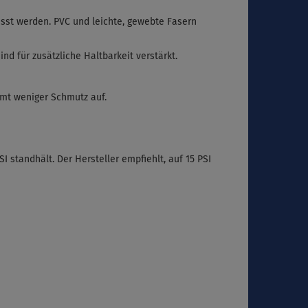
sst werden. PVC und leichte, gewebte Fasern
 für zusätzliche Haltbarkeit verstärkt.
mmt weniger Schmutz auf.
 standhält. Der Hersteller empfiehlt, auf 15 PSI