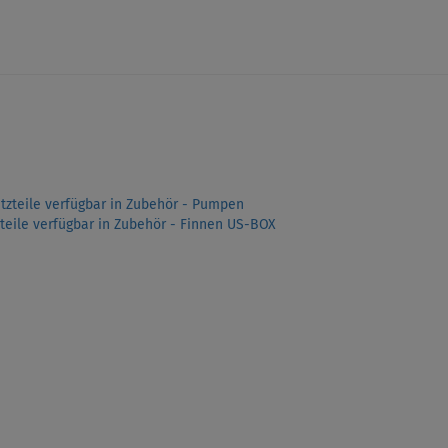
atzteile verfügbar in Zubehör - Pumpen
zteile verfügbar in Zubehör - Finnen US-BOX