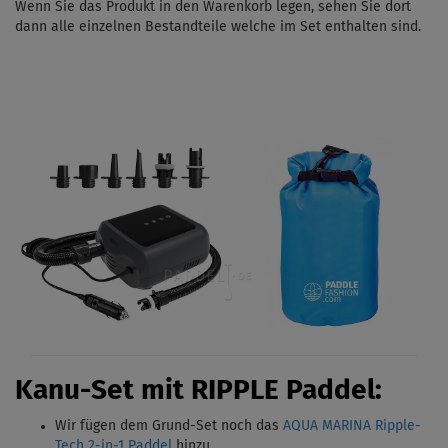
Wenn Sie das Produkt in den Warenkorb legen, sehen Sie dort
dann alle einzelnen Bestandteile welche im Set enthalten sind.
Kanu-Set mit RIPPLE Paddel:
Wir fügen dem Grund-Set noch das
AQUA MARINA Ripple-
Tech 2-in-1 Paddel
hinzu.