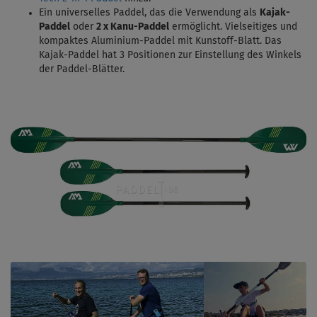
Ein universelles Paddel, das die Verwendung als
Kajak-
Paddel
oder
2 x Kanu-Paddel
ermöglicht. Vielseitiges und
kompaktes Aluminium-Paddel mit Kunstoff-Blatt. Das
Kajak-Paddel hat 3 Positionen zur Einstellung des Winkels
der Paddel-Blätter.