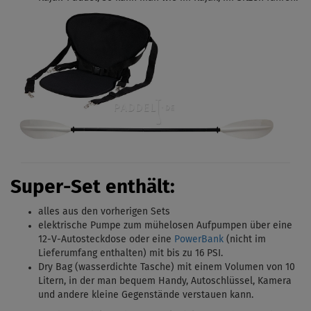
Super-Set enthält:
alles aus den vorherigen Sets
elektrische Pumpe zum mühelosen Aufpumpen über eine
12-V-Autosteckdose oder eine
PowerBank
(nicht im
Lieferumfang enthalten) mit bis zu 16 PSI.
Dry Bag (wasserdichte Tasche) mit einem Volumen von 10
Litern, in der man bequem Handy, Autoschlüssel, Kamera
und andere kleine Gegenstände verstauen kann.