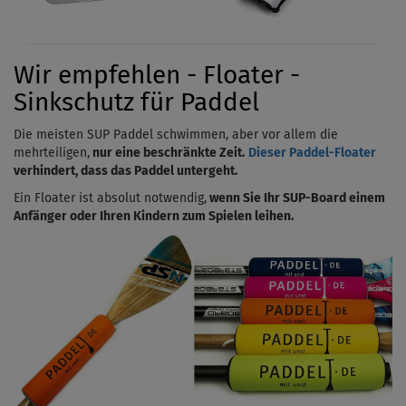
Wir empfehlen - Floater -
Sinkschutz für Paddel
Die meisten SUP Paddel schwimmen, aber vor allem die
mehrteiligen,
nur eine beschränkte Zeit.
Dieser Paddel-Floater
verhindert, dass das Paddel untergeht.
Ein Floater ist absolut notwendig,
wenn Sie Ihr SUP-Board einem
Anfänger oder Ihren Kindern zum Spielen leihen.