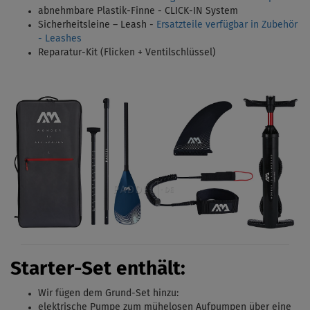
abnehmbare Plastik-Finne - CLICK-IN System
Sicherheitsleine – Leash -
Ersatzteile verfügbar in Zubehör
- Leashes
Reparatur-Kit (Flicken + Ventilschlüssel)
Starter-Set enthält:
Wir fügen dem Grund-Set hinzu:
elektrische Pumpe zum mühelosen Aufpumpen über eine