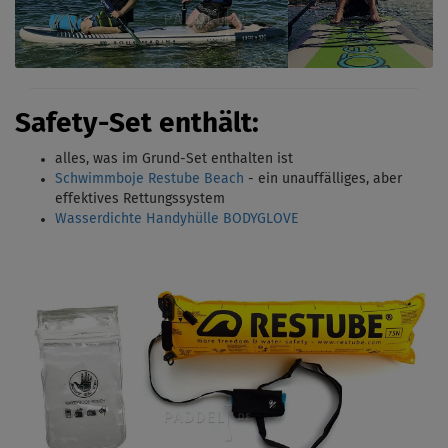
Safety-Set enthält:
alles, was im Grund-Set enthalten ist
Schwimmboje Restube Beach
- ein unauffälliges, aber
effektives Rettungssystem
Wasserdichte Handyhülle BODYGLOVE