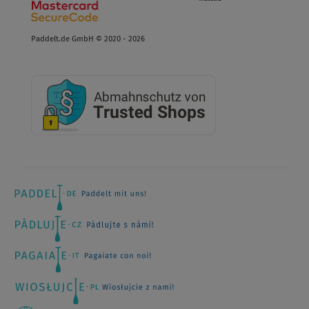
Paddelt.de GmbH © 2020 - 2026