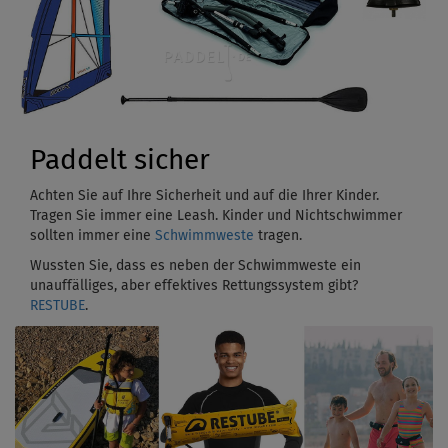
Paddelt sicher
Achten Sie auf Ihre Sicherheit und auf die Ihrer Kinder.
Tragen Sie immer eine Leash. Kinder und Nichtschwimmer
sollten immer eine
Schwimmweste
tragen.
Wussten Sie, dass es neben der Schwimmweste ein
unauffälliges, aber effektives Rettungssystem gibt?
RESTUBE
.