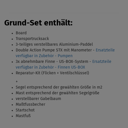
Grund-Set enthält:
Board
Transportrucksack
3-teiliges verstellbares Aluminium-Paddel
Double Action Pumpe STX mit Manometer -
Ersatzteile
verfügbar in Zubehör - Pumpen
3x abnehmbare Finne - US-BOX-System
-
Ersatzteile
verfügbar in Zubehör - Finnen US-BOX
Reparatur-Kit (Flicken + Ventilschlüssel)
+
Segel entsprechend der gewählten Größe in m2
Mast entsprechend der gewählten Segelgröße
verstellbarer Gabelbaum
Maßtfussbecher
Startschot
Mastfuß