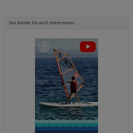
Das könnte Sie auch interessieren
Previous
Next