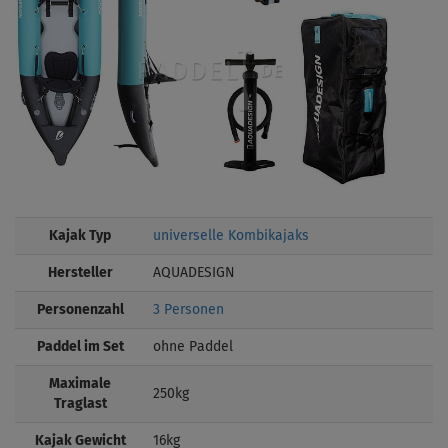
Kajak Typ
universelle Kombikajaks
Hersteller
AQUADESIGN
Personenzahl
3 Personen
Paddel im Set
ohne Paddel
Maximale
250kg
Traglast
Kajak Gewicht
16kg