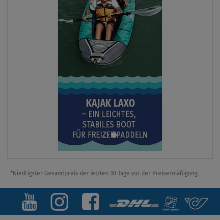
*Niedrigster Gesamtpreis der letzten 30 Tage vor der Preisermäßigung.