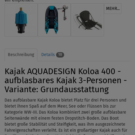
Wir empfehlen:
MEHR...
Beschreibung
Details
10
Kajak AQUADESIGN Koloa 400 -
aufblasbares Kajak 3-Personen -
Variante: Grundausstattung
Das aufblasbare Kajak Koloa bietet Platz für drei Personen und
bietet ihnen Spaß auf dem Meer, See oder Flüssen bis zur
Kategorie WW-III. Das Koloa kombiniert zwei große aufblasbare
Seitenwände mit einem festen Dropstitch-Boden. Das Boot
bietet große Stabilität und Steifigkeit, was ihm ausgezeichnete
Fahreigenschaften verleiht. Es ist ein großartiger Kajak auch für