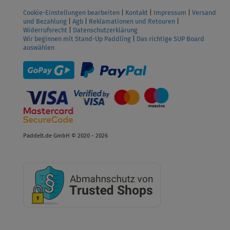
Cookie-Einstellungen bearbeiten
|
Kontakt
|
Impressum
|
Versand
und Bezahlung
|
Agb
|
Reklamationen und Retouren
|
Widerrufsrecht
|
Datenschutzerklärung
Wir beginnen mit Stand-Up Paddling
|
Das richtige SUP Board
auswählen
Paddelt.de GmbH © 2020 - 2026