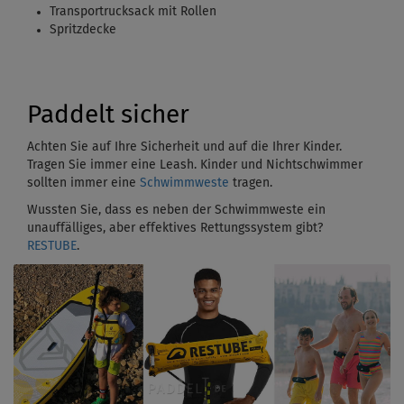
Transportrucksack mit Rollen
Spritzdecke
Paddelt sicher
Achten Sie auf Ihre Sicherheit und auf die Ihrer Kinder.
Tragen Sie immer eine Leash. Kinder und Nichtschwimmer
sollten immer eine
Schwimmweste
tragen.
Wussten Sie, dass es neben der Schwimmweste ein
unauffälliges, aber effektives Rettungssystem gibt?
RESTUBE
.