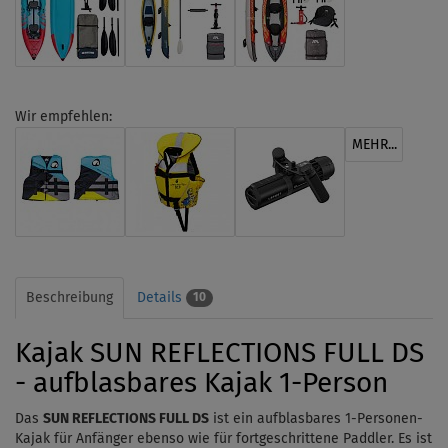
Wir empfehlen:
MEHR...
Beschreibung
Details
10
Kajak SUN REFLECTIONS FULL DS
- aufblasbares Kajak 1-Person
Das
SUN REFLECTIONS FULL DS
ist ein aufblasbares 1-Personen-
Kajak für Anfänger ebenso wie für fortgeschrittene Paddler. Es ist