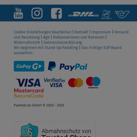
Cookie-Einstellungen bearbeiten
|
Kontakt
|
Impressum
|
Versand
und Bezahlung
|
Agb
|
Reklamationen und Retouren
|
Widerrufsrecht
|
Datenschutzerklärung
Wir beginnen mit Stand-Up Paddling
|
Das richtige SUP Board
auswählen
Paddelt.de GmbH © 2020 - 2026