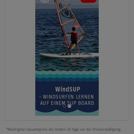
*Niedrigster Gesamtpreis der letzten 30 Tage vor der Preisermäßigung.