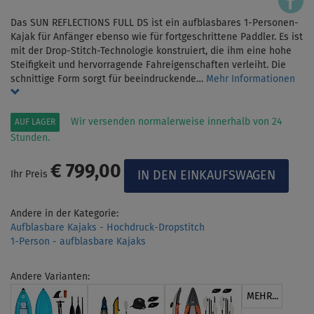
Das SUN REFLECTIONS FULL DS ist ein aufblasbares 1-Personen-
Kajak für Anfänger ebenso wie für fortgeschrittene Paddler. Es ist
mit der Drop-Stitch-Technologie konstruiert, die ihm eine hohe
Steifigkeit und hervorragende Fahreigenschaften verleiht. Die
schnittige Form sorgt für beeindruckende…
Mehr Informationen
Wir versenden normalerweise innerhalb von 24
AUF LAGER
Stunden.
€ 799,00
Ihr Preis
Andere in der Kategorie:
Aufblasbare Kajaks - Hochdruck-Dropstitch
1-Person - aufblasbare Kajaks
Andere Varianten:
MEHR...