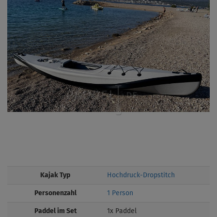
Kajak Typ
Hochdruck-Dropstitch
Personenzahl
1 Person
Paddel im Set
1x Paddel