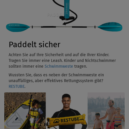
Paddelt sicher
Achten Sie auf Ihre Sicherheit und auf die Ihrer Kinder.
Tragen Sie immer eine Leash. Kinder und Nichtschwimmer
sollten immer eine
Schwimmweste
tragen.
Wussten Sie, dass es neben der Schwimmweste ein
unauffälliges, aber effektives Rettungssystem gibt?
RESTUBE
.