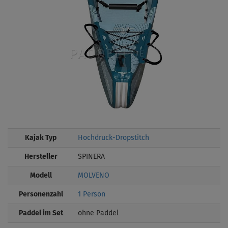
Kajak Typ
Hochdruck-Dropstitch
Hersteller
SPINERA
Modell
MOLVENO
Personenzahl
1 Person
Paddel im Set
ohne Paddel