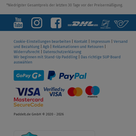
*Niedrigster Gesamtpreis der letzten 30 Tage vor der Preisermäßigung.
Cookie-Einstellungen bearbeiten
|
Kontakt
|
Impressum
|
Versand
und Bezahlung
|
Agb
|
Reklamationen und Retouren
|
Widerrufsrecht
|
Datenschutzerklärung
Wir beginnen mit Stand-Up Paddling
|
Das richtige SUP Board
auswählen
Paddelt.de GmbH © 2020 - 2026