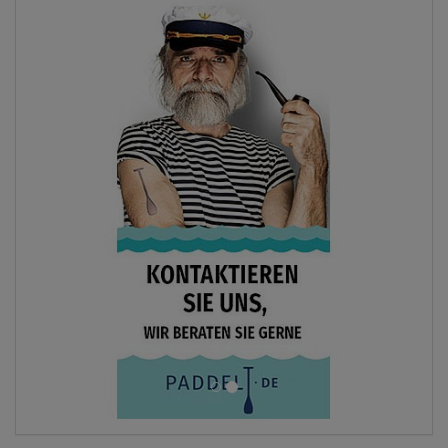
ANZEIGEN