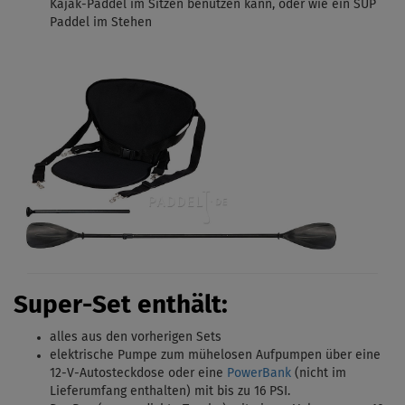
Kajak-Paddel im Sitzen benutzen kann, oder wie ein SUP
Paddel im Stehen
Super-Set enthält:
alles aus den vorherigen Sets
elektrische Pumpe zum mühelosen Aufpumpen über eine
12-V-Autosteckdose oder eine
PowerBank
(nicht im
Lieferumfang enthalten) mit bis zu 16 PSI.