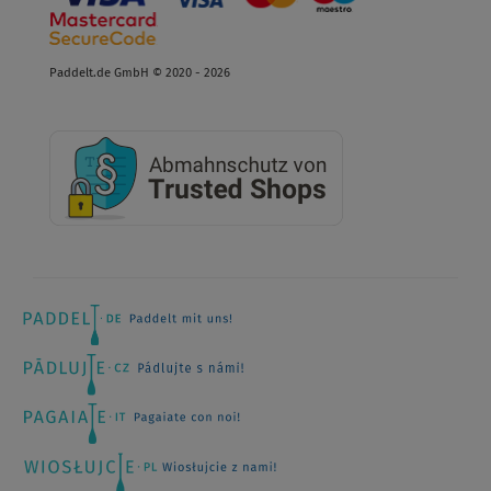
Paddelt.de GmbH © 2020 - 2026