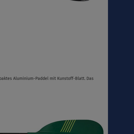
mpaktes Aluminium-Paddel mit Kunstoff-Blatt. Das