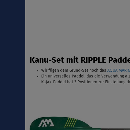
Kanu-Set mit RIPPLE Padde
Wir fügen dem Grund-Set noch das
AQUA MARINA
Ein universelles Paddel, das die Verwendung al
Kajak-Paddel hat 3 Positionen zur Einstellung d