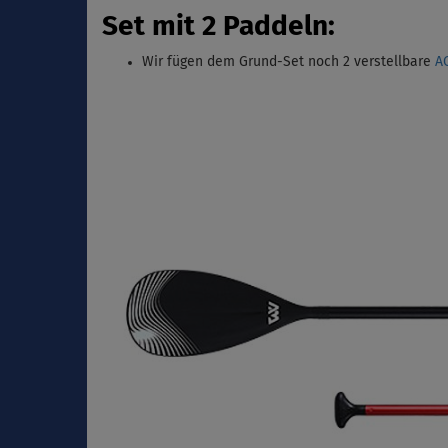
Set mit 2 Paddeln:
Wir fügen dem Grund-Set noch 2 verstellbare
A