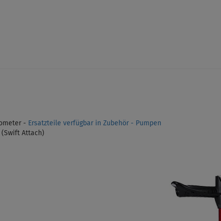
ometer -
Ersatzteile verfügbar in Zubehör - Pumpen
(Swift Attach)