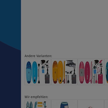
Andere Varianten:
Wir empfehlen: