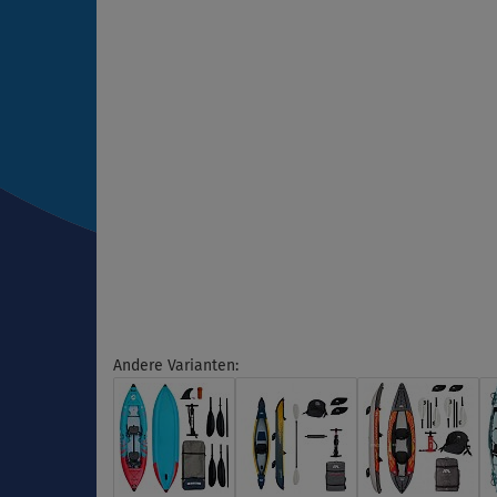
Andere Varianten: