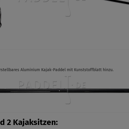
rstellbares Aluminium Kajak-Paddel
mit Kunststoffblatt hinzu.
d 2 Kajaksitzen: