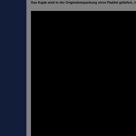
Das Kajak wird in der Originalverpackung ohne Paddel geliefert,
d