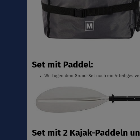
Set mit Paddel:
Wir fügen dem Grund-Set noch ein 4-teiliges
ve
Set mit 2 Kajak-Paddeln un