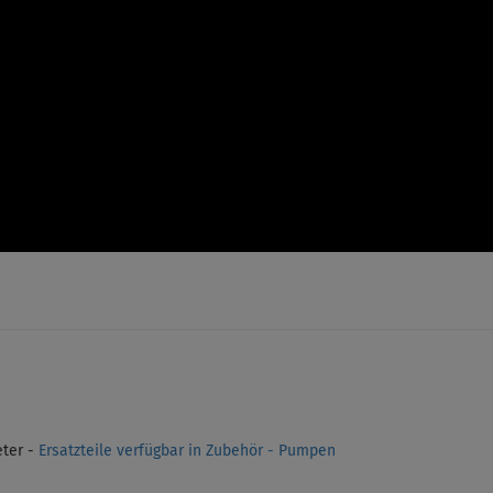
ter -
Ersatzteile verfügbar in Zubehör - Pumpen