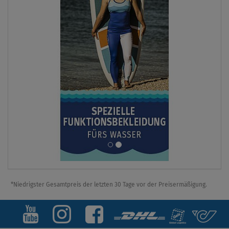
*Niedrigster Gesamtpreis der letzten 30 Tage vor der Preisermäßigung.