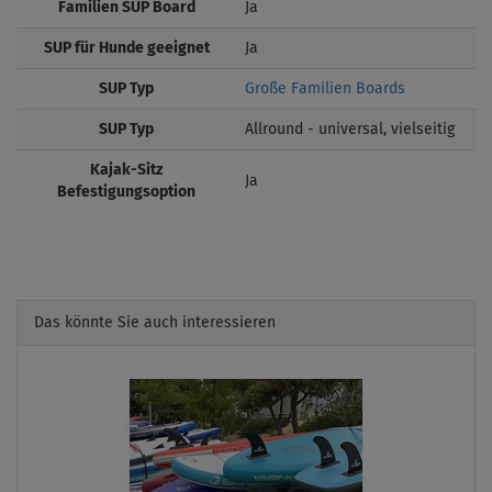
Familien SUP Board
Ja
SUP für Hunde geeignet
Ja
SUP Typ
Große Familien Boards
SUP Typ
Allround - universal, vielseitig
Kajak-Sitz
Ja
Befestigungsoption
Das könnte Sie auch interessieren
Previous
Next