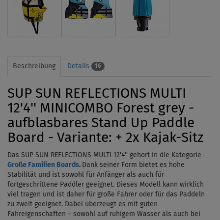
Beschreibung
Details
16
SUP SUN REFLECTIONS MULTI
12'4'' MINICOMBO Forest grey -
aufblasbares Stand Up Paddle
Board - Variante: + 2x Kajak-Sitz
Das SUP SUN REFLECTIONS MULTI 12'4'' gehört in die Kategorie
Große Familien Boards
.
Dank seiner Form bietet es hohe
Stabilität und ist sowohl für Anfänger als auch für
fortgeschrittene Paddler geeignet.
Dieses Modell kann wirklich
viel tragen und ist daher für große Fahrer oder für das Paddeln
zu zweit geeignet.
Dabei überzeugt es mit guten
Fahreigenschaften – sowohl auf ruhigem Wasser als auch bei