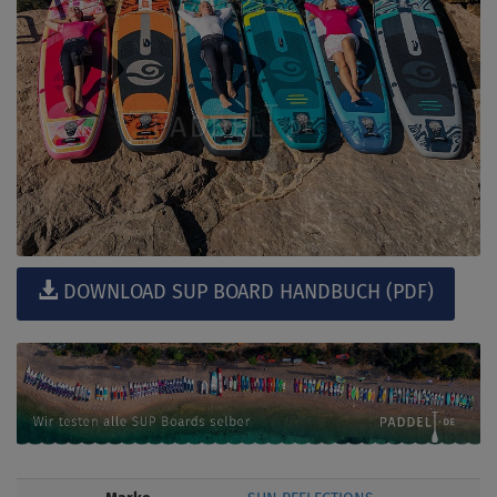
DOWNLOAD SUP BOARD HANDBUCH (PDF)