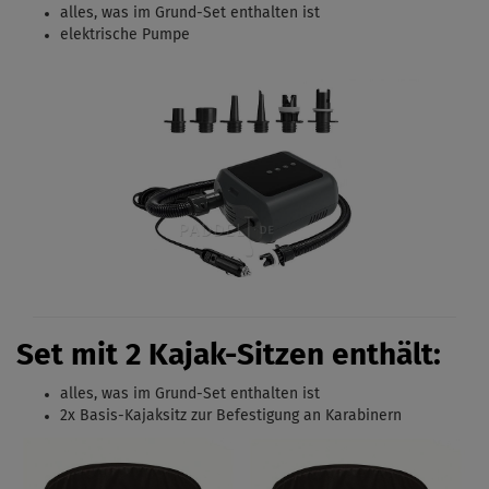
alles, was im Grund-Set enthalten ist
elektrische Pumpe
Set mit 2 Kajak-Sitzen enthält:
alles, was im Grund-Set enthalten ist
2x Basis-Kajaksitz zur Befestigung an Karabinern