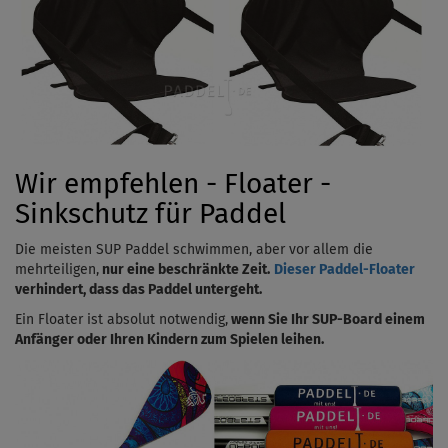
Wir empfehlen - Floater -
Sinkschutz für Paddel
Die meisten SUP Paddel schwimmen, aber vor allem die
mehrteiligen,
nur eine beschränkte Zeit.
Dieser Paddel-Floater
verhindert, dass das Paddel untergeht.
Ein Floater ist absolut notwendig,
wenn Sie Ihr SUP-Board einem
Anfänger oder Ihren Kindern zum Spielen leihen.