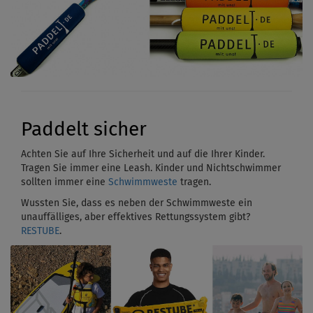
Paddelt sicher
Achten Sie auf Ihre Sicherheit und auf die Ihrer Kinder.
Tragen Sie immer eine Leash. Kinder und Nichtschwimmer
sollten immer eine
Schwimmweste
tragen.
Wussten Sie, dass es neben der Schwimmweste ein
unauffälliges, aber effektives Rettungssystem gibt?
RESTUBE
.