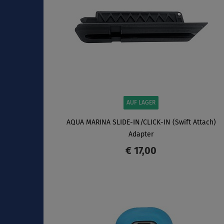
AUF LAGER
AQUA MARINA SLIDE-IN/CLICK-IN (Swift Attach)
Adapter
€ 17,00
ANZEIGEN