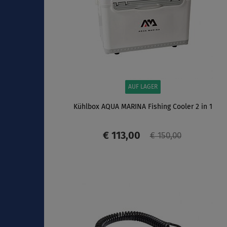
AUF LAGER
Kühlbox AQUA MARINA Fishing Cooler 2 in 1
€ 113,00
€ 150,00
ANZEIGEN