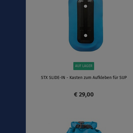
AUF LAGER
STX SLIDE-IN - Kasten zum Aufkleben für SUP
€ 29,00
ANZEIGEN