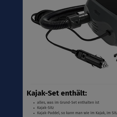
Kajak-Set enthält:
alles, was im Grund-Set enthalten ist
Kajak-Sitz
Kajak-Paddel, s
o kann man wie im Kajak, im Sit