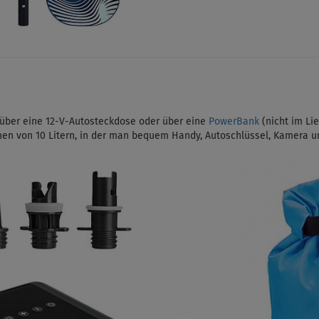
ber eine 12-V-Autosteckdose oder über eine
PowerBank
(nicht im Lie
en von 10 Litern, in der man bequem Handy, Autoschlüssel, Kamera 