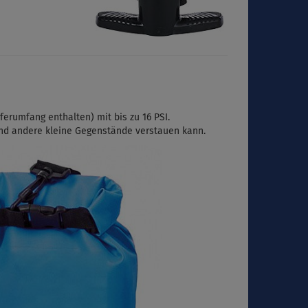
ferumfang enthalten) mit bis zu 16 PSI.
und andere kleine Gegenstände verstauen kann.