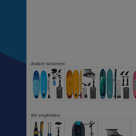
Andere Varianten:
Wir empfehlen: