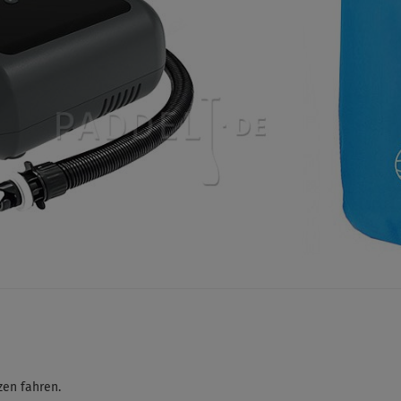
zen fahren.