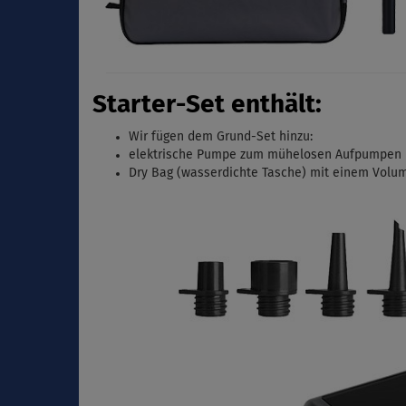
Starter-Set enthält:
Wir fügen dem Grund-Set hinzu:
elektrische Pumpe zum mühelosen Aufpumpen ü
Dry Bag (wasserdichte Tasche) mit einem Volum