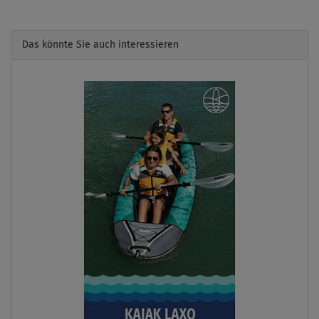
Das könnte Sie auch interessieren
Previous
Next