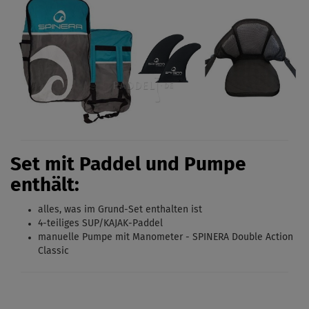
Set mit Paddel und Pumpe
enthält:
alles, was im
Grund-Set
enthalten ist
4-teiliges SUP/KAJAK-Paddel
manuelle Pumpe mit Manometer - SPINERA Double Action
Classic