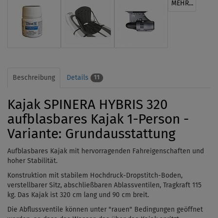
MEHR...
Beschreibung
Details
11
Kajak SPINERA HYBRIS 320
aufblasbares Kajak 1-Person -
Variante: Grundausstattung
Aufblasbares Kajak mit hervorragenden Fahreigenschaften und
hoher Stabilität.
Konstruktion mit stabilem Hochdruck-Dropstitch-Boden,
verstellbarer Sitz, abschließbaren Ablassventilen, Tragkraft
115
kg. Das Kajak ist 320 cm lang und 90 cm breit.
Die Abflussventile können unter "rauen" Bedingungen geöffnet