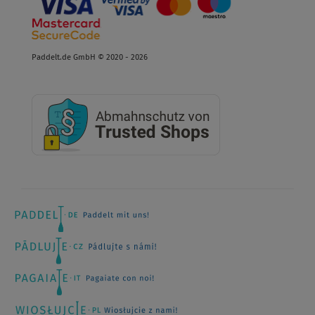
Paddelt.de GmbH © 2020 - 2026