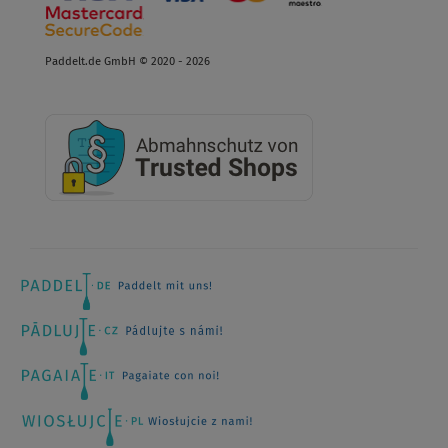
Paddelt.de GmbH © 2020 - 2026