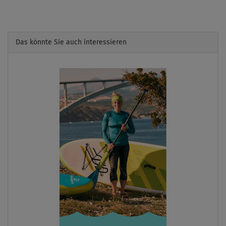
Das könnte Sie auch interessieren
Previous
Next