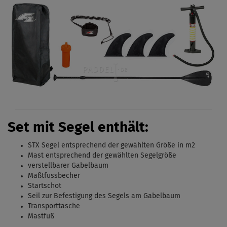
Set mit Segel enthält:
STX Segel entsprechend der gewählten Größe in m2
Mast entsprechend der gewählten Segelgröße
verstellbarer Gabelbaum
Maßtfussbecher
Startschot
Seil zur Befestigung des Segels am Gabelbaum
Transporttasche
Mastfuß