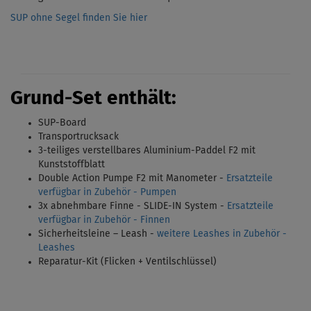
SUP ohne Segel finden Sie hier
Grund-Set enthält:
SUP-Board
Transportrucksack
3-teiliges verstellbares Aluminium-Paddel F2 mit
Kunststoffblatt
Double Action Pumpe F2 mit Manometer -
Ersatzteile
verfügbar in Zubehör - Pumpen
3x abnehmbare Finne - SLIDE-IN System -
Ersatzteile
verfügbar in Zubehör - Finnen
Sicherheitsleine – Leash -
weitere Leashes in Zubehör -
Leashes
Reparatur-Kit (Flicken + Ventilschlüssel)