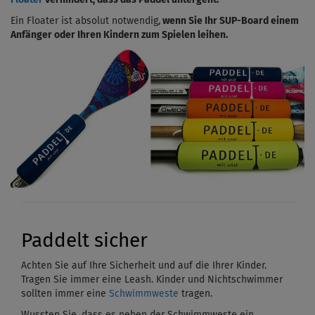
Ein Floater ist absolut notwendig,
wenn Sie Ihr SUP-Board einem
Anfänger oder Ihren Kindern zum Spielen leihen.
Paddelt sicher
Achten Sie auf Ihre Sicherheit und auf die Ihrer Kinder.
Tragen Sie immer eine Leash. Kinder und Nichtschwimmer
sollten immer eine
Schwimmweste
tragen.