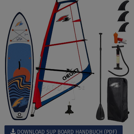
DOWNLOAD SUP BOARD HANDBUCH (PDF)