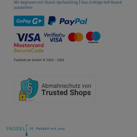
Wir beginnen mit Stand-Up Paddling
|
Das richtige SUP Board
auswählen
Paddelt.de GmbH © 2020 - 2026