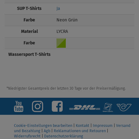
SUP T-Shirts
Ja
Farbe
Neon Grün
Material
LYCRA
Farbe
Wassersport T-Shirts
*Niedrigster Gesamtpreis der letzten 30 Tage vor der Preisermäßigung.
Cookie-Einstellungen bearbeiten
|
Kontakt
|
Impressum
|
Versand
und Bezahlung
|
Agb
|
Reklamationen und Retouren
|
Widerrufsrecht
|
Datenschutzerklärung