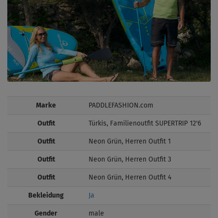
Marke
PADDLEFASHION.com
Outfit
Türkis, Familienoutfit SUPERTRIP 12'6
Outfit
Neon Grün, Herren Outfit 1
Outfit
Neon Grün, Herren Outfit 3
Outfit
Neon Grün, Herren Outfit 4
Bekleidung
Ja
Gender
male