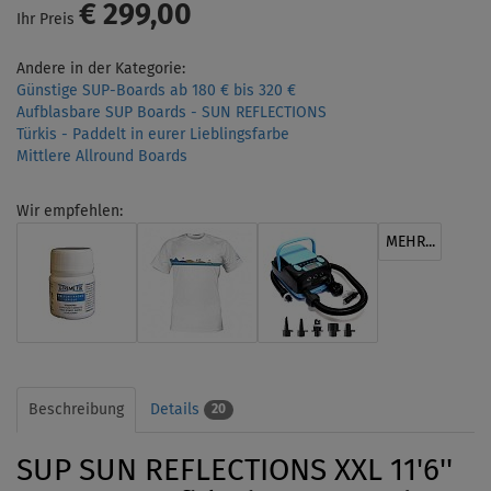
€ 299,00
Ihr Preis
Andere in der Kategorie:
Günstige SUP-Boards ab 180 € bis 320 €
Aufblasbare SUP Boards - SUN REFLECTIONS
Türkis - Paddelt in eurer Lieblingsfarbe
Mittlere Allround Boards
Wir empfehlen:
MEHR...
Beschreibung
Details
20
SUP SUN REFLECTIONS XXL 11'6''