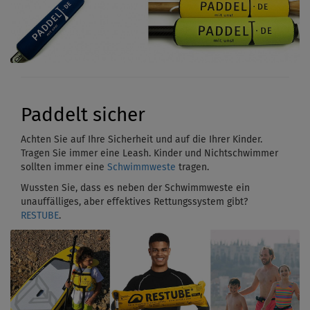
Paddelt sicher
Achten Sie auf Ihre Sicherheit und auf die Ihrer Kinder.
Tragen Sie immer eine Leash. Kinder und Nichtschwimmer
sollten immer eine
Schwimmweste
tragen.
Wussten Sie, dass es neben der Schwimmweste ein
unauffälliges, aber effektives Rettungssystem gibt?
RESTUBE
.