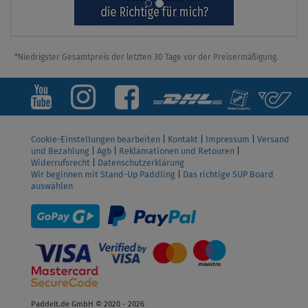
*Niedrigster Gesamtpreis der letzten 30 Tage vor der Preisermäßigung.
Cookie-Einstellungen bearbeiten
|
Kontakt
|
Impressum
|
Versand
und Bezahlung
|
Agb
|
Reklamationen und Retouren
|
Widerrufsrecht
|
Datenschutzerklärung
Wir beginnen mit Stand-Up Paddling
|
Das richtige SUP Board
auswählen
Paddelt.de GmbH © 2020 - 2026