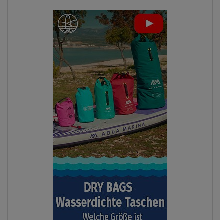
ANZEIGEN