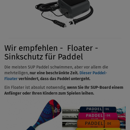
Wir empfehlen - Floater -
Sinkschutz für Paddel
Die meisten SUP Paddel schwimmen, aber vor allem die
mehrteiligen,
nur eine beschränkte Zeit.
Dieser Paddel-
Floater
verhindert, dass das Paddel untergeht.
Ein Floater ist absolut notwendig,
wenn Sie Ihr SUP-Board einem
Anfänger oder Ihren Kindern zum Spielen leihen.