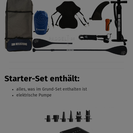
Starter-Set enthält:
alles, was im Grund-Set enthalten ist
elektrische Pumpe