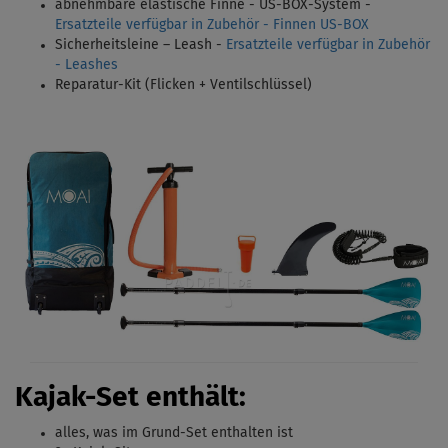
abnehmbare elastische Finne - US-BOX-System -
Ersatzteile verfügbar in Zubehör - Finnen US-BOX
Sicherheitsleine – Leash -
Ersatzteile verfügbar in Zubehör
- Leashes
Reparatur-Kit (Flicken + Ventilschlüssel)
Kajak-Set enthält:
alles, was im Grund-Set enthalten ist