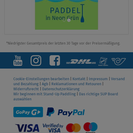
*Niedrigster Gesamtpreis der letzten 30 Tage vor der Preisermäßigung.
Cookie-Einstellungen bearbeiten
|
Kontakt
|
Impressum
|
Versand
und Bezahlung
|
Agb
|
Reklamationen und Retouren
|
Widerrufsrecht
|
Datenschutzerklärung
Wir beginnen mit Stand-Up Paddling
|
Das richtige SUP Board
auswählen