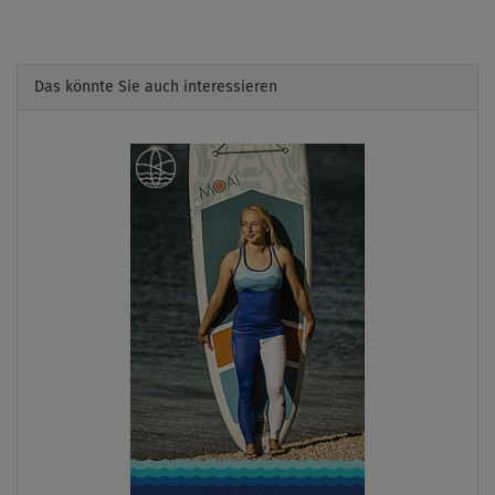
Das könnte Sie auch interessieren
Previous
Next