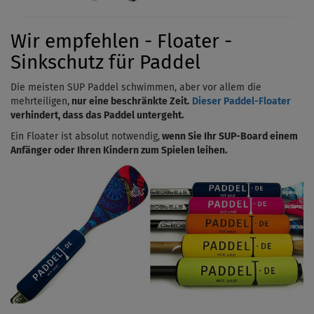
Wir empfehlen - Floater -
Sinkschutz für Paddel
Die meisten SUP Paddel schwimmen, aber vor allem die
mehrteiligen,
nur eine beschränkte Zeit.
Dieser Paddel-Floater
verhindert, dass das Paddel untergeht.
Ein Floater ist absolut notwendig,
wenn Sie Ihr SUP-Board einem
Anfänger oder Ihren Kindern zum Spielen leihen.