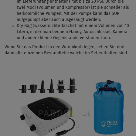
im Lieferumfang enthalten) mit bis zu 20 PSI.
Durch die
zwei Modi (Volumen und Kompressor) ist sie schneller als
herkömmliche Pumpen. Mit
der Pumpe kann das SUP
aufgepumpt aber auch ausgesaugt werden.
Dry Bag (wasserdichte Tasche) mit einem Volumen von 10
Litern, in der man bequem Handy, Autoschlüssel, Kamera
und andere kleine Gegenstände verstauen kann.
Wenn Sie das Produkt in den Warenkorb legen, sehen Sie dort
dann alle einzelnen Bestandteile welche im Set enthalten sind.