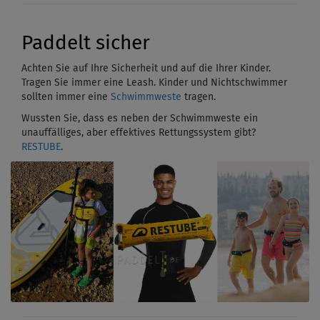
Paddelt sicher
Achten Sie auf Ihre Sicherheit und auf die Ihrer Kinder.
Tragen Sie immer eine Leash. Kinder und Nichtschwimmer
sollten immer eine
Schwimmweste
tragen.
Wussten Sie, dass es neben der Schwimmweste ein
unauffälliges, aber effektives Rettungssystem gibt?
RESTUBE
.