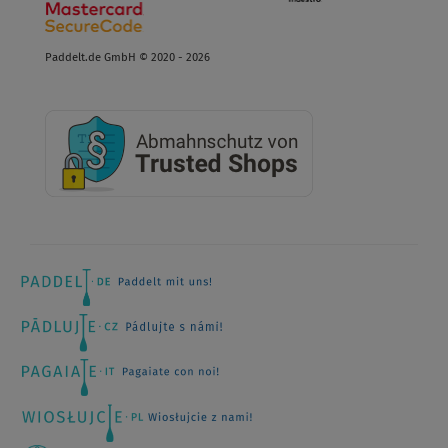
Paddelt.de GmbH © 2020 - 2026