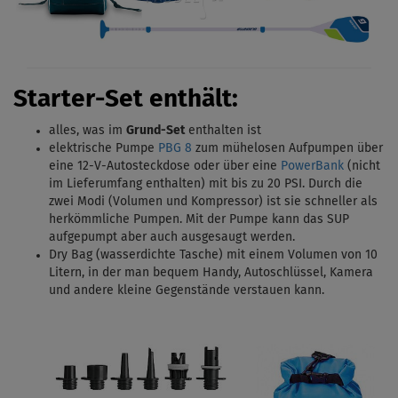
Starter-Set enthält:
alles, was im
Grund-Set
enthalten ist
elektrische Pumpe
PBG 8
zum mühelosen Aufpumpen über
eine 12-V-Autosteckdose oder über eine
PowerBank
(nicht
im Lieferumfang enthalten) mit bis zu 20 PSI.
Durch die
zwei Modi (Volumen und Kompressor) ist sie schneller als
herkömmliche Pumpen. Mit
der Pumpe kann das SUP
aufgepumpt aber auch ausgesaugt werden.
Dry Bag (wasserdichte Tasche) mit einem Volumen von 10
Litern, in der man bequem Handy, Autoschlüssel, Kamera
und andere kleine Gegenstände verstauen kann.