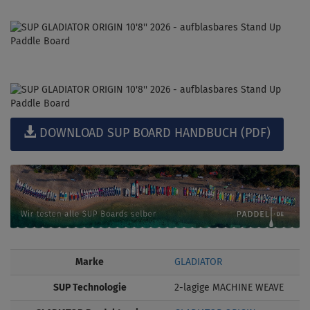
DOWNLOAD SUP BOARD HANDBUCH (PDF)
Marke
GLADIATOR
SUP Technologie
2-lagige MACHINE WEAVE