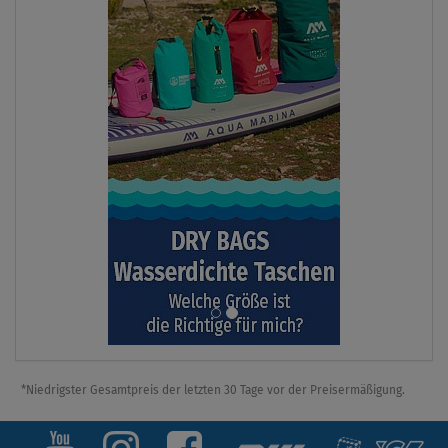
*Niedrigster Gesamtpreis der letzten 30 Tage vor der Preisermäßigung.