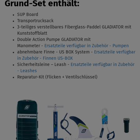
Grund-Set enthält:
SUP Board
Transportrucksack
3-teiliges verstellbares Fiberglass-Paddel GLADIATOR mit
Kunststoffblatt
Double Action Pumpe GLADIATOR mit
Manometer -
Ersatzteile verfügbar in Zubehör - Pumpen
abnehmbare Finne - US BOX System
-
Ersatzteile verfügbar
in Zubehör - Finnen US-BOX
Sicherheitsleine – Leash -
Ersatzteile verfügbar in Zubehör
- Leashes
Reparatur-Kit (Flicken + Ventilschlüssel)