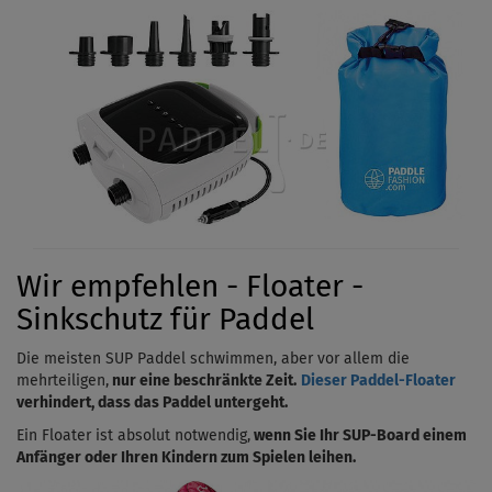
Wir empfehlen - Floater -
Sinkschutz für Paddel
Die meisten SUP Paddel schwimmen, aber vor allem die
mehrteiligen,
nur eine beschränkte Zeit.
Dieser Paddel-Floater
verhindert, dass das Paddel untergeht.
Ein Floater ist absolut notwendig,
wenn Sie Ihr SUP-Board einem
Anfänger oder Ihren Kindern zum Spielen leihen.