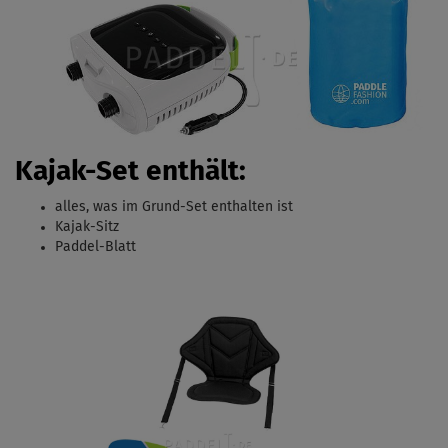
Kajak-Set enthält:
alles, was im Grund-Set enthalten ist
Kajak-Sitz
Paddel-Blatt