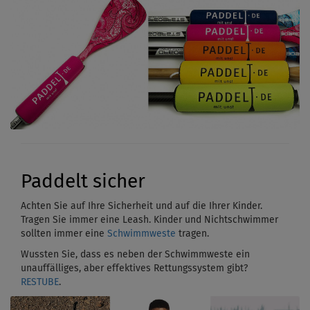
Paddelt sicher
Achten Sie auf Ihre Sicherheit und auf die Ihrer Kinder.
Tragen Sie immer eine Leash. Kinder und Nichtschwimmer
sollten immer eine
Schwimmweste
tragen.
Wussten Sie, dass es neben der Schwimmweste ein
unauffälliges, aber effektives Rettungssystem gibt?
RESTUBE
.