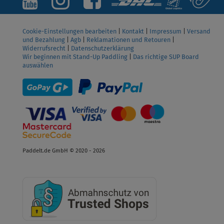
Cookie-Einstellungen bearbeiten
|
Kontakt
|
Impressum
|
Versand
und Bezahlung
|
Agb
|
Reklamationen und Retouren
|
Widerrufsrecht
|
Datenschutzerklärung
Wir beginnen mit Stand-Up Paddling
|
Das richtige SUP Board
auswählen
Paddelt.de GmbH © 2020 - 2026