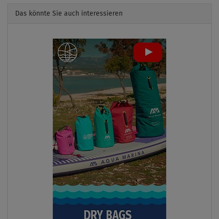
Das könnte Sie auch interessieren
Previous
Next