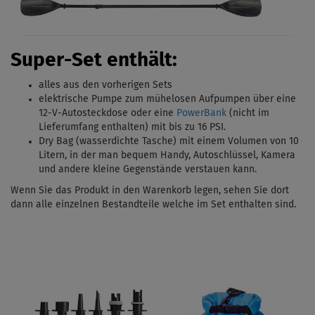
Super-Set enthält:
alles aus den vorherigen Sets
elektrische Pumpe zum mühelosen Aufpumpen über eine
12-V-Autosteckdose oder eine
PowerBank
(nicht im
Lieferumfang enthalten) mit bis zu 16 PSI.
Dry Bag (wasserdichte Tasche) mit einem Volumen von 10
Litern, in der man bequem Handy, Autoschlüssel, Kamera
und andere kleine Gegenstände verstauen kann.
Wenn Sie das Produkt in den Warenkorb legen, sehen Sie dort
dann alle einzelnen Bestandteile welche im Set enthalten sind.