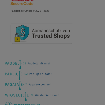
Paddelt.de GmbH © 2020 - 2026