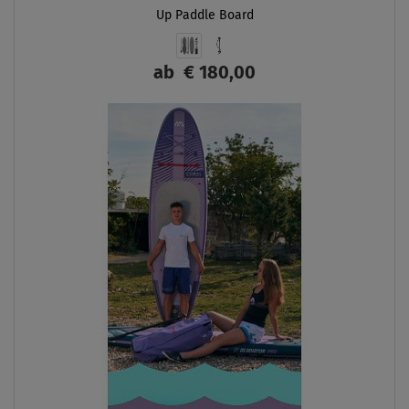
Up Paddle Board
ab
€ 180,00
ANZEIGEN