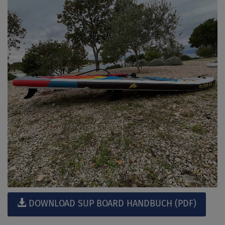
DOWNLOAD SUP BOARD HANDBUCH (PDF)