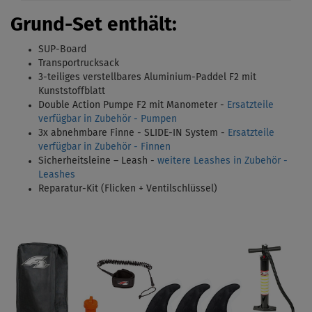
Grund-Set enthält:
SUP-Board
Transportrucksack
3-teiliges verstellbares Aluminium-Paddel F2 mit
Kunststoffblatt
Double Action Pumpe F2 mit Manometer -
Ersatzteile
verfügbar in Zubehör - Pumpen
3x abnehmbare Finne - SLIDE-IN System -
Ersatzteile
verfügbar in Zubehör - Finnen
Sicherheitsleine – Leash -
weitere Leashes in Zubehör -
Leashes
Reparatur-Kit (Flicken + Ventilschlüssel)