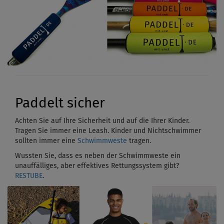
Paddelt sicher
Achten Sie auf Ihre Sicherheit und auf die Ihrer Kinder.
Tragen Sie immer eine Leash. Kinder und Nichtschwimmer
sollten immer eine
Schwimmweste
tragen.
Wussten Sie, dass es neben der Schwimmweste ein
unauffälliges, aber effektives Rettungssystem gibt?
RESTUBE
.