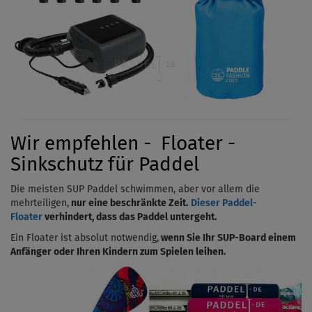
Wir empfehlen - Floater -
Sinkschutz für Paddel
Die meisten SUP Paddel schwimmen, aber vor allem die
mehrteiligen,
nur eine beschränkte Zeit.
Dieser Paddel-
Floater
verhindert, dass das Paddel untergeht.
Ein Floater ist absolut notwendig,
wenn Sie Ihr SUP-Board einem
Anfänger oder Ihren Kindern zum Spielen leihen.