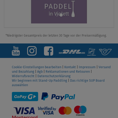
*Niedrigster Gesamtpreis der letzten 30 Tage vor der Preisermäßigung.
Cookie-Einstellungen bearbeiten
|
Kontakt
|
Impressum
|
Versand
und Bezahlung
|
Agb
|
Reklamationen und Retouren
|
Widerrufsrecht
|
Datenschutzerklärung
Wir beginnen mit Stand-Up Paddling
|
Das richtige SUP Board
auswählen