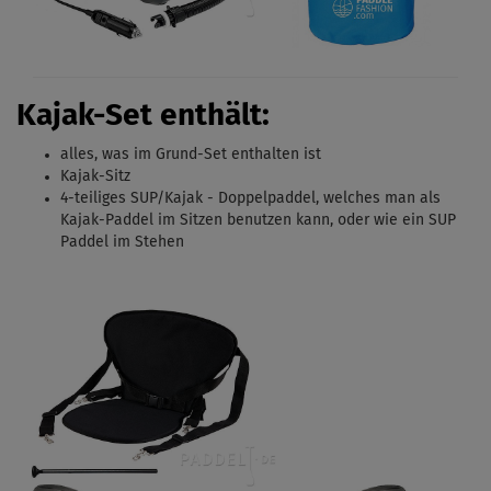
Kajak-Set enthält:
alles, was im Grund-Set enthalten ist
Kajak-Sitz
4-teiliges SUP/Kajak - Doppelpaddel, welches man als
Kajak-Paddel im Sitzen benutzen kann, oder wie ein SUP
Paddel im Stehen