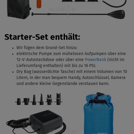
Starter-Set enthält:
Wir fügen dem Grund-Set hinzu:
elektrische Pumpe zum mühelosen Aufpumpen über eine
12-V-Autosteckdose oder über eine
PowerBank
(nicht im
Lieferumfang enthalten) mit bis zu 16 PSI.
Dry Bag (wasserdichte Tasche) mit einem Volumen von 10
Litern, in der man bequem Handy, Autoschlüssel, Kamera
und andere kleine Gegenstände verstauen kann.