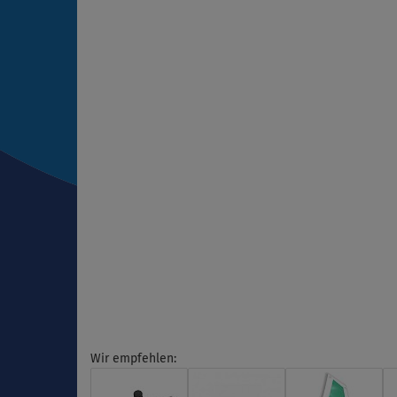
Wir empfehlen: