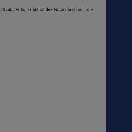
. Dank der Konstruktion des Motors lässt sich die