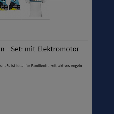
 - Set: mit Elektromotor
 Es ist ideal für Familienfreizeit, aktives Angeln