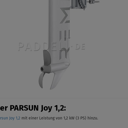
er PARSUN Joy 1,2:
sun Joy 1,2
mit einer Leistung von 1,2 kW (3 PS)
hinzu.