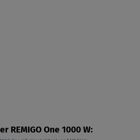
der REMIGO One 1000 W: