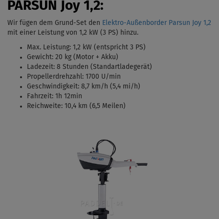
PARSUN Joy 1,2:
Wir fügen dem Grund-Set den
Elektro-Außenborder Parsun Joy 1,2
mit einer Leistung von 1,2 kW (3 PS)
hinzu.
Max. Leistung: 1,2 kW (entspricht 3 PS)
Gewicht: 20 kg (Motor + Akku)
Ladezeit: 8 Stunden (Standartladegerät)
Propellerdrehzahl: 1700 U/min
Geschwindigkeit: 8,7 km/h (5,4 mi/h)
Fahrzeit: 1h 12min
Reichweite: 10,4 km (6,5 Meilen)