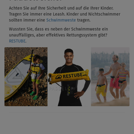
Achten Sie auf Ihre Sicherheit und auf die Ihrer Kinder.
Tragen Sie immer eine Leash. Kinder und Nichtschwimmer
sollten immer eine
Schwimmweste
tragen.
Wussten Sie, dass es neben der Schwimmweste ein
unauffälliges, aber effektives Rettungssystem gibt?
RESTUBE
.