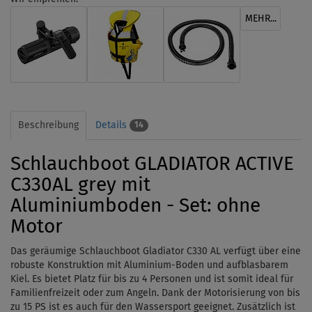
MEHR...
Beschreibung
Details
14
Schlauchboot GLADIATOR ACTIVE
C330AL grey mit
Aluminiumboden - Set: ohne
Motor
Das geräumige Schlauchboot Gladiator C330 AL verfügt über eine
robuste Konstruktion mit Aluminium-Boden und aufblasbarem
Kiel. Es bietet Platz für bis zu 4 Personen und ist somit ideal für
Familienfreizeit oder zum Angeln. Dank der Motorisierung von bis
zu 15 PS ist es auch für den Wassersport geeignet. Zusätzlich ist