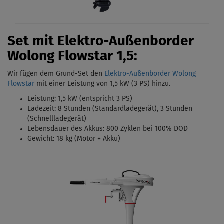
Set mit Elektro-Außenborder
Wolong Flowstar 1,5:
Wir fügen dem Grund-Set den
Elektro-Außenborder Wolong
Flowstar
mit einer Leistung von 1,5 kW (3 PS)
hinzu.
Leistung: 1,5 kW (entspricht 3 PS)
Ladezeit: 8 Stunden (Standardladegerät),
3 Stunden
(Schnellladegerät)
Lebensdauer des Akkus: 800 Zyklen bei 100% DOD
Gewicht: 18 kg (Motor + Akku)