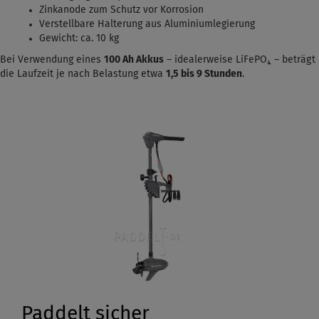
Zinkanode zum Schutz vor Korrosion
Verstellbare Halterung aus Aluminiumlegierung
Gewicht: ca. 10 kg
Bei Verwendung eines
100 Ah Akkus
– idealerweise LiFePO₄ – beträgt
die Laufzeit je nach Belastung etwa
1,5
bis 9 Stunden
.
Paddelt sicher