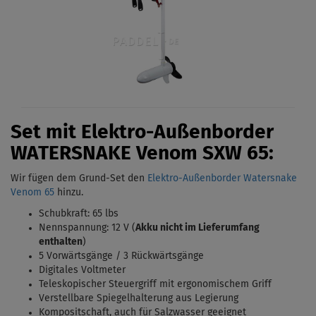
Set mit Elektro-Außenborder
WATERSNAKE Venom
SXW 65:
Wir fügen dem Grund-Set den
Elektro-Außenborder Watersnake
Venom 65
hinzu.
Schubkraft: 65 lbs
Nennspannung: 12 V (
Akku nicht im Lieferumfang
enthalten
)
5 Vorwärtsgänge / 3 Rückwärtsgänge
Digitales Voltmeter
Teleskopischer Steuergriff mit ergonomischem Griff
Verstellbare Spiegelhalterung aus Legierung
Kompositschaft, auch für Salzwasser geeignet