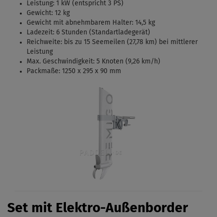
Leistung: 1 kW (entspricht 3 PS)
Gewicht: 12 kg
Gewicht mit abnehmbarem Halter: 14,5 kg
Ladezeit: 6 Stunden (Standartladegerät)
Reichweite: bis zu 15 Seemeilen (27,78 km) bei mittlerer
Leistung
Max. Geschwindigkeit: 5 Knoten (9,26 km/h)
Packmaße: 1250 x 295 x 90 mm
Set mit Elektro-Außenborder