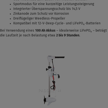
Sportmodus für eine kurzzeitige Leistungssteigerung
Integrierter Überspannungsschutz bis 14,5 V
Zinkanode zum Schutz vor Korrosion
Dreiflügeliger Weedless-Propeller
Kompatibel mit 12-V-Deep-Cycle- und LiFePO₄-Batterien
Bei Verwendung eines
100 Ah Akkus
– idealerweise LiFePO₄ – beträgt
die Laufzeit je nach Belastung etwa
2 bis 9 Stunden
.