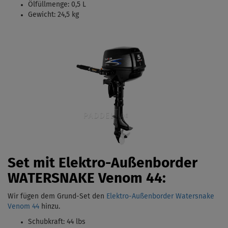
Ölfüllmenge: 0,5 L
Gewicht: 24,5 kg
Set mit Elektro-Außenborder
WATERSNAKE Venom 44:
Wir fügen dem Grund-Set den
Elektro-Außenborder Watersnake
Venom 44
hinzu.
Schubkraft: 44 lbs