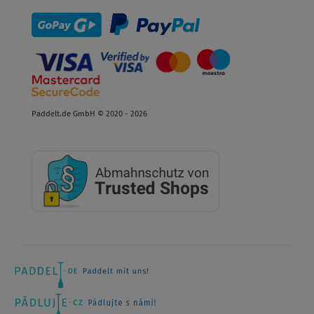
Paddelt.de GmbH © 2020 - 2026