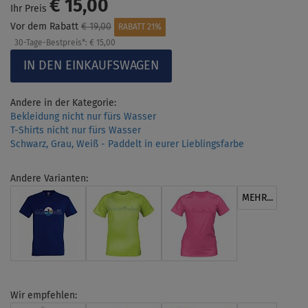
€ 15,00
Ihr Preis
Vor dem Rabatt
€ 19,00
RABATT 21%
30-Tage-Bestpreis*:
€ 15,00
Andere in der Kategorie:
Bekleidung nicht nur fürs Wasser
T-Shirts nicht nur fürs Wasser
Schwarz, Grau, Weiß - Paddelt in eurer Lieblingsfarbe
Andere Varianten:
MEHR...
Wir empfehlen: