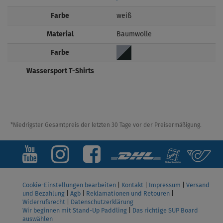
Farbe
weiß
Material
Baumwolle
Farbe
Wassersport T-Shirts
*Niedrigster Gesamtpreis der letzten 30 Tage vor der Preisermäßigung.
Cookie-Einstellungen bearbeiten
|
Kontakt
|
Impressum
|
Versand
und Bezahlung
|
Agb
|
Reklamationen und Retouren
|
Widerrufsrecht
|
Datenschutzerklärung
Wir beginnen mit Stand-Up Paddling
|
Das richtige SUP Board
auswählen