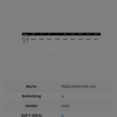
Marke
PADDLEFASHION.com
Bekleidung
Ja
Gender
male
SUP T-Shirts
Ja