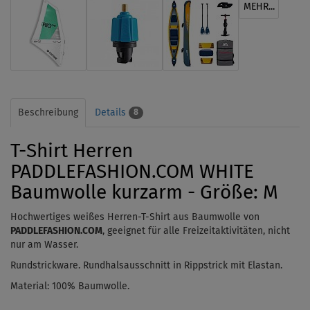
MEHR...
Beschreibung
Details
8
T-Shirt Herren
PADDLEFASHION.COM WHITE
Baumwolle kurzarm - Größe: M
Hochwertiges weißes Herren-T-Shirt aus Baumwolle von
PADDLEFASHION.COM
, geeignet für alle Freizeitaktivitäten, nicht
nur am Wasser.
Rundstrickware. Rundhalsausschnitt in Rippstrick mit Elastan.
Material: 100% Baumwolle.