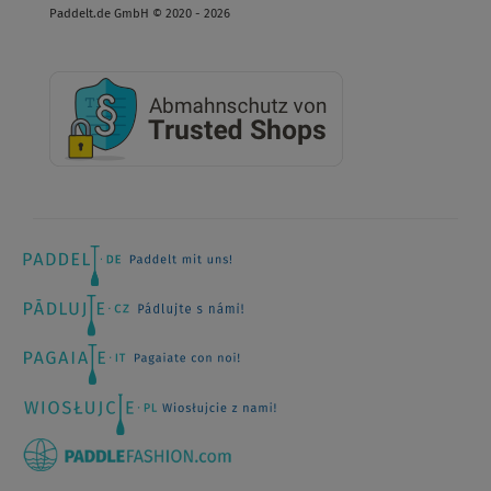
Paddelt.de GmbH © 2020 - 2026