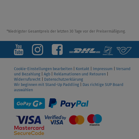
*Niedrigster Gesamtpreis der letzten 30 Tage vor der Preisermäßigung.
Cookie-Einstellungen bearbeiten
|
Kontakt
|
Impressum
|
Versand
und Bezahlung
|
Agb
|
Reklamationen und Retouren
|
Widerrufsrecht
|
Datenschutzerklärung
Wir beginnen mit Stand-Up Paddling
|
Das richtige SUP Board
auswählen