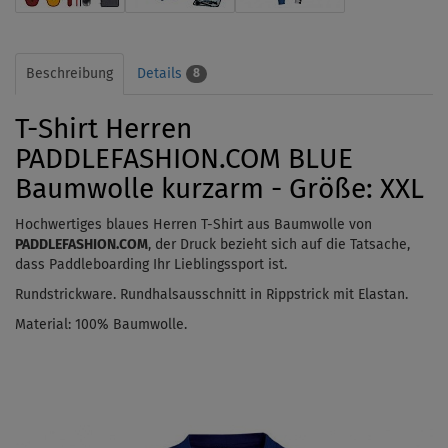
Beschreibung
Details
8
T-Shirt Herren
PADDLEFASHION.COM BLUE
Baumwolle kurzarm - Größe: XXL
Hochwertiges blaues Herren T-Shirt aus Baumwolle von
PADDLEFASHION.COM
, der Druck bezieht sich auf die Tatsache,
dass Paddleboarding Ihr Lieblingssport ist.
Rundstrickware.
Rundhalsausschnitt in Rippstrick mit Elastan.
Material: 100% Baumwolle.