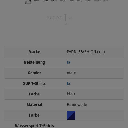
Marke
PADDLEFASHION.com
Bekleidung
Ja
Gender
male
SUP T-Shirts
Ja
Farbe
blau
Material
Baumwolle
Farbe
Wassersport T-Shirts