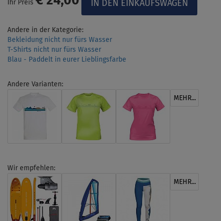
€ 24,00
Ihr Preis
Andere in der Kategorie:
Bekleidung nicht nur fürs Wasser
T-Shirts nicht nur fürs Wasser
Blau - Paddelt in eurer Lieblingsfarbe
Andere Varianten:
MEHR...
Wir empfehlen:
MEHR...