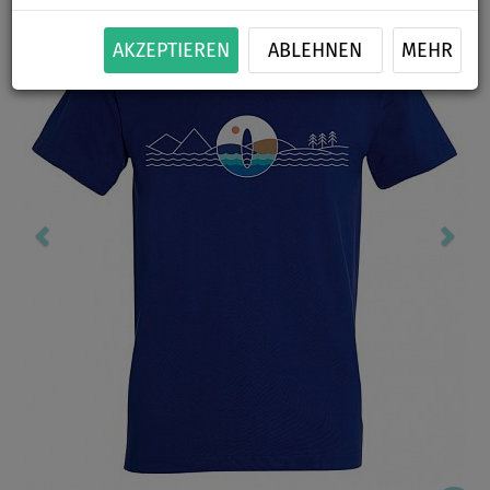
AKZEPTIEREN
ABLEHNEN
MEHR