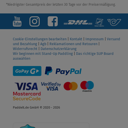
*Niedrigster Gesamtpreis der letzten 30 Tage vor der Preisermäßigung.
Cookie-Einstellungen bearbeiten
|
Kontakt
|
Impressum
|
Versand
und Bezahlung
|
Agb
|
Reklamationen und Retouren
|
Widerrufsrecht
|
Datenschutzerklärung
Wir beginnen mit Stand-Up Paddling
|
Das richtige SUP Board
auswählen
Paddelt.de GmbH © 2020 - 2026