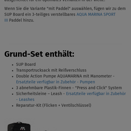
Wenn Sie die Variante "mit Paddel" auswählen, fügen wir zu dem
SUP Board ein 3-teiliges verstellbares
AQUA MARINA SPORT
III
Paddel hinzu.
Grund-Set enthält:
SUP Board
Transportrucksack
mit Reißverschluss
Double Action Pumpe AQUAMARINA mit Manometer -
Ersatzteile verfügbar in Zubehör - Pumpen
3 abnehmbare Plastik-Finnen -
"Press and Click" System
Sicherheitsleine – Leash -
Ersatzteile verfügbar in Zubehör
- Leashes
Reparatur-Kit (Flicken + Ventilschlüssel)