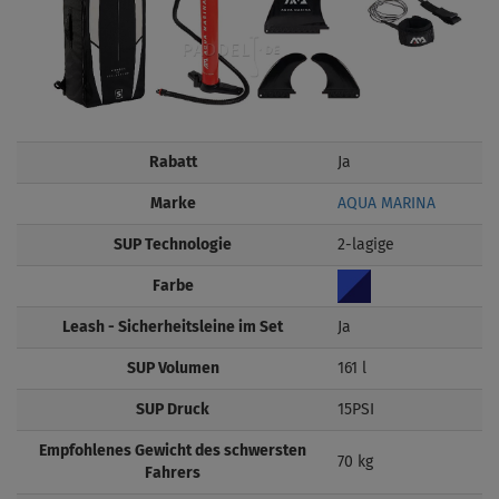
Rabatt
Ja
Marke
AQUA MARINA
SUP Technologie
2-lagige
Farbe
Leash - Sicherheitsleine im Set
Ja
SUP Volumen
161 l
SUP Druck
15PSI
Empfohlenes Gewicht des schwersten
70 kg
Fahrers