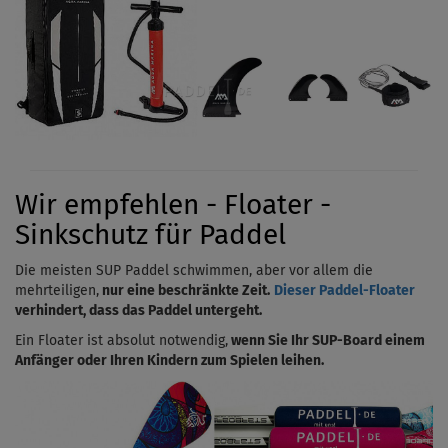
Wir empfehlen - Floater -
Sinkschutz für Paddel
Die meisten SUP Paddel schwimmen, aber vor allem die
mehrteiligen,
nur eine beschränkte Zeit.
Dieser Paddel-Floater
verhindert, dass das Paddel untergeht.
Ein Floater ist absolut notwendig,
wenn Sie Ihr SUP-Board einem
Anfänger oder Ihren Kindern zum Spielen leihen.