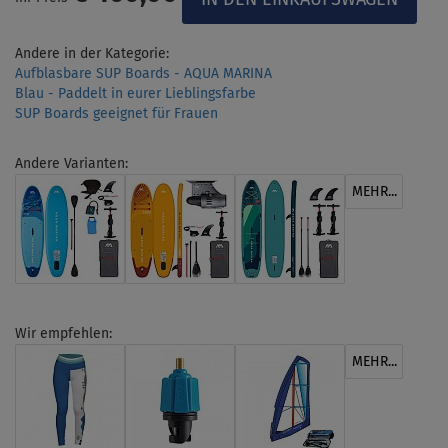
Andere in der Kategorie:
Aufblasbare SUP Boards - AQUA MARINA
Blau - Paddelt in eurer Lieblingsfarbe
SUP Boards geeignet für Frauen
Andere Varianten:
MEHR...
Wir empfehlen:
MEHR...