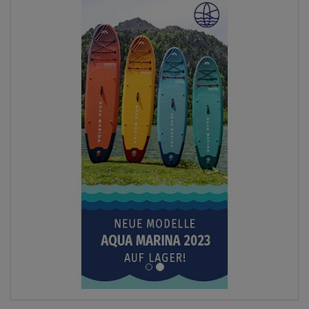
ANZEIGEN