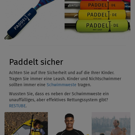
Paddelt sicher
Achten Sie auf Ihre Sicherheit und auf die Ihrer Kinder.
Tragen Sie immer eine Leash. Kinder und Nichtschwimmer
sollten immer eine
Schwimmweste
tragen.
Wussten Sie, dass es neben der Schwimmweste ein
unauffälliges, aber effektives Rettungssystem gibt?
RESTUBE
.