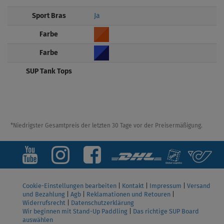
Sport Bras
Ja
Farbe
Farbe
SUP Tank Tops
*Niedrigster Gesamtpreis der letzten 30 Tage vor der Preisermäßigung.
Cookie-Einstellungen bearbeiten
|
Kontakt
|
Impressum
|
Versand
und Bezahlung
|
Agb
|
Reklamationen und Retouren
|
Widerrufsrecht
|
Datenschutzerklärung
Wir beginnen mit Stand-Up Paddling
|
Das richtige SUP Board
auswählen