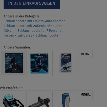
Andere in der Kategorie:
Schlauchboote mit Elektro-Außenborder
Schlauchboote mit Außenbordmotoren
420 cm - Schlauchboote für 7 Personen
Farben - Light gray - Schlauchboote
Andere Varianten:
MEHR...
Wir empfehlen:
MEHR...