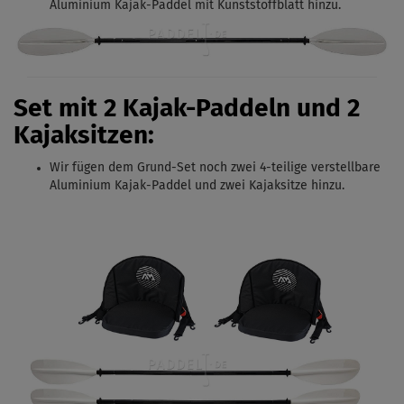
Aluminium Kajak-Paddel
mit Kunststoffblatt hinzu.
Set mit 2 Kajak-Paddeln und 2
Kajaksitzen:
Wir fügen dem Grund-Set noch zwei 4-teilige verstellbare
Aluminium Kajak-Paddel
und zwei Kajaksitze hinzu.