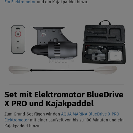
Fin Elektromotor
und ein Kajakpaddel hinzu.
Set mit Elektromotor BlueDrive
X PRO und Kajakpaddel
Zum Grund-Set fügen wir den
AQUA MARINA BlueDrive X PRO
Elektromotor
mit einer Laufzeit von bis zu 100 Minuten und ein
Kajakpaddel hinzu.