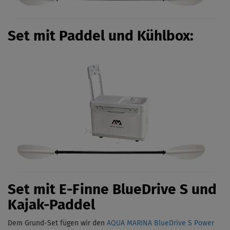
Set mit Paddel und Kühlbox:
Set mit E-Finne BlueDrive S und
Kajak-Paddel
Dem Grund-Set fügen wir den
AQUA MARINA BlueDrive S Power