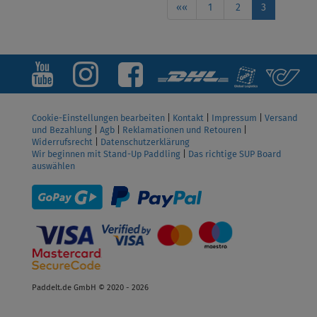
««
1
2
3
Cookie-Einstellungen bearbeiten
|
Kontakt
|
Impressum
|
Versand
und Bezahlung
|
Agb
|
Reklamationen und Retouren
|
Widerrufsrecht
|
Datenschutzerklärung
Wir beginnen mit Stand-Up Paddling
|
Das richtige SUP Board
auswählen
Paddelt.de GmbH © 2020 - 2026