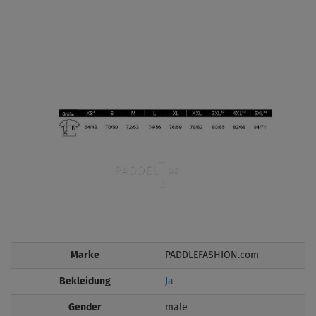
Marke
PADDLEFASHION.com
Bekleidung
Ja
Gender
male