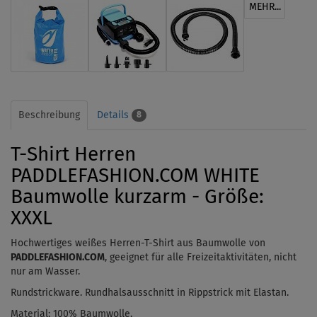
MEHR...
Beschreibung
Details
8
T-Shirt Herren
PADDLEFASHION.COM WHITE
Baumwolle kurzarm - Größe:
XXXL
Hochwertiges weißes Herren-T-Shirt aus Baumwolle von
PADDLEFASHION.COM
, geeignet für alle Freizeitaktivitäten, nicht
nur am Wasser.
Rundstrickware. Rundhalsausschnitt in Rippstrick mit Elastan.
Material: 100% Baumwolle.