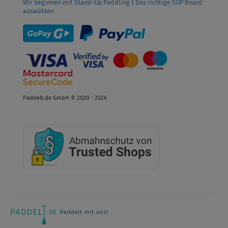
Wir beginnen mit Stand-Up Paddling
|
Das richtige SUP Board
auswählen
Paddelt.de GmbH © 2020 - 2026