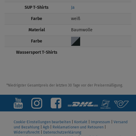
SUP T-Shirts
Ja
Farbe
weiß
Material
Baumwolle
Farbe
Wassersport T-Shirts
*Niedrigster Gesamtpreis der letzten 30 Tage vor der Preisermäßigung.
Cookie-Einstellungen bearbeiten
|
Kontakt
|
Impressum
|
Versand
und Bezahlung
|
Agb
|
Reklamationen und Retouren
|
Widerrufsrecht
|
Datenschutzerklärung