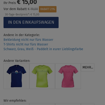
€ 15,00
Ihr Preis
Vor dem Rabatt
€ 19,00
RABATT 21%
30-Tage-Bestpreis*:
€ 15,00
Andere in der Kategorie:
Bekleidung nicht nur fürs Wasser
T-Shirts nicht nur fürs Wasser
Schwarz, Grau, Weiß - Paddelt in eurer Lieblingsfarbe
Andere Varianten:
MEHR...
Wir empfehlen: