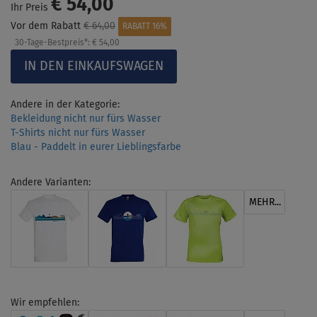
€ 54,00
Ihr Preis
Vor dem Rabatt
€ 64,00
RABATT 16%
30-Tage-Bestpreis*:
€ 54,00
Andere in der Kategorie:
Bekleidung nicht nur fürs Wasser
T-Shirts nicht nur fürs Wasser
Blau - Paddelt in eurer Lieblingsfarbe
Andere Varianten:
MEHR...
Wir empfehlen: