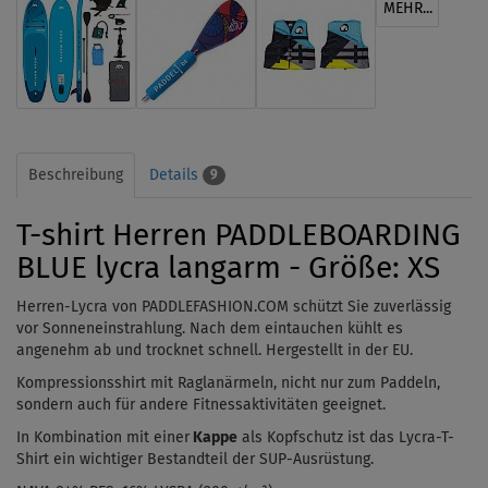
MEHR...
Beschreibung
Details
9
T-shirt Herren PADDLEBOARDING
BLUE lycra langarm - Größe: XS
Herren-Lycra von PADDLEFASHION.COM schützt Sie zuverlässig
vor Sonneneinstrahlung. Nach dem
eintauchen
kühlt es
angenehm ab und trocknet schnell. Hergestellt in der EU.
Kompressionsshirt mit Raglanärmeln, nicht nur zum Paddeln,
sondern auch für andere Fitnessaktivitäten geeignet.
In Kombination mit einer
Kappe
als Kopfschutz ist das Lycra-T-
Shirt ein wichtiger Bestandteil der SUP-Ausrüstung.