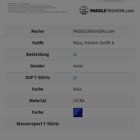
Marke
PADDLEFASHION.com
Outfit
Blau, Herren Outfit 6
Bekleidung
Ja
Gender
male
SUP T-Shirts
Ja
Farbe
blau
Material
LYCRA
Farbe
Wassersport T-Shirts