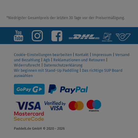
*Niedrigster Gesamtpreis der letzten 30 Tage vor der Preisermäßigung.
Cookie-Einstellungen bearbeiten
|
Kontakt
|
Impressum
|
Versand
und Bezahlung
|
Agb
|
Reklamationen und Retouren
|
Widerrufsrecht
|
Datenschutzerklärung
Wir beginnen mit Stand-Up Paddling
|
Das richtige SUP Board
auswählen
Paddelt.de GmbH © 2020 - 2026