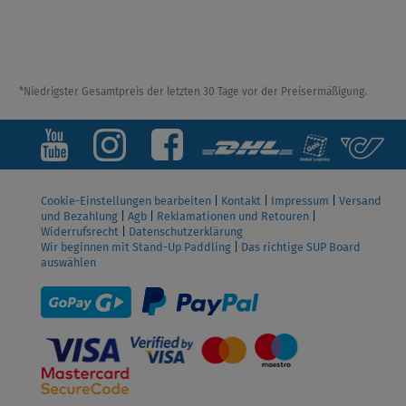
*Niedrigster Gesamtpreis der letzten 30 Tage vor der Preisermäßigung.
Cookie-Einstellungen bearbeiten
|
Kontakt
|
Impressum
|
Versand
und Bezahlung
|
Agb
|
Reklamationen und Retouren
|
Widerrufsrecht
|
Datenschutzerklärung
Wir beginnen mit Stand-Up Paddling
|
Das richtige SUP Board
auswählen