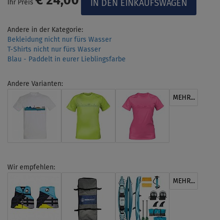
€ 24,00
Ihr Preis
Andere in der Kategorie:
Bekleidung nicht nur fürs Wasser
T-Shirts nicht nur fürs Wasser
Blau - Paddelt in eurer Lieblingsfarbe
Andere Varianten:
MEHR...
Wir empfehlen:
MEHR...