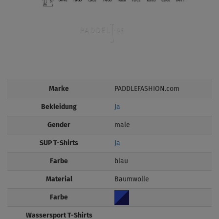
Marke
PADDLEFASHION.com
Bekleidung
Ja
Gender
male
SUP T-Shirts
Ja
Farbe
blau
Material
Baumwolle
Farbe
Wassersport T-Shirts