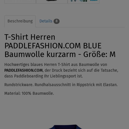
Beschreibung
Details
8
T-Shirt Herren
PADDLEFASHION.COM BLUE
Baumwolle kurzarm - Größe: M
Hochwertiges blaues Herren T-Shirt aus Baumwolle von
PADDLEFASHION.COM
, der Druck bezieht sich auf die Tatsache,
dass Paddleboarding Ihr Lieblingssport ist.
Rundstrickware.
Rundhalsausschnitt in Rippstrick mit Elastan.
Material: 100% Baumwolle.