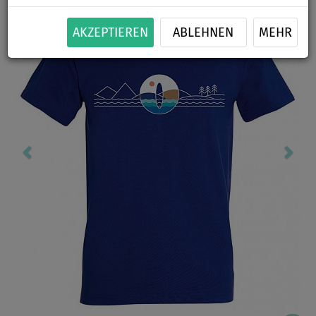
AKZEPTIEREN
ABLEHNEN
MEHR