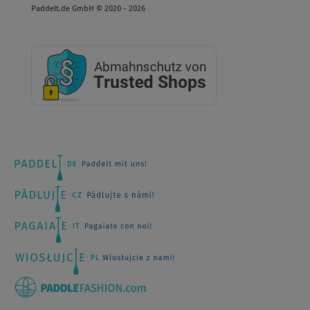
Paddelt.de GmbH © 2020 - 2026