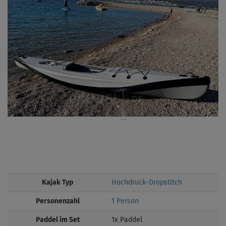
Kajak Typ
Hochdruck-Dropstitch
Personenzahl
1 Person
Paddel im Set
1x Paddel