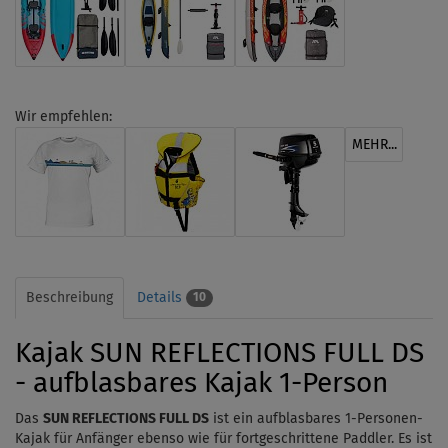
Wir empfehlen:
MEHR...
Beschreibung
Details
10
Kajak SUN REFLECTIONS FULL DS
- aufblasbares Kajak 1-Person
Das
SUN REFLECTIONS FULL DS
ist ein aufblasbares 1-Personen-
Kajak für Anfänger ebenso wie für fortgeschrittene Paddler. Es ist