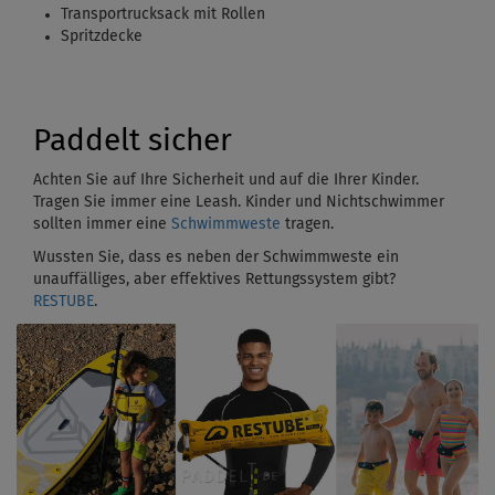
Transportrucksack mit Rollen
Spritzdecke
Paddelt sicher
Achten Sie auf Ihre Sicherheit und auf die Ihrer Kinder.
Tragen Sie immer eine Leash. Kinder und Nichtschwimmer
sollten immer eine
Schwimmweste
tragen.
Wussten Sie, dass es neben der Schwimmweste ein
unauffälliges, aber effektives Rettungssystem gibt?
RESTUBE
.