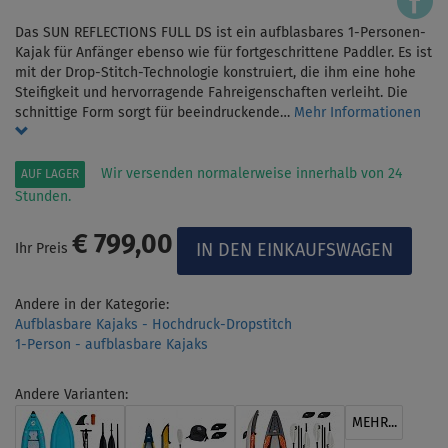
Das SUN REFLECTIONS FULL DS ist ein aufblasbares 1-Personen-
Kajak für Anfänger ebenso wie für fortgeschrittene Paddler. Es ist
mit der Drop-Stitch-Technologie konstruiert, die ihm eine hohe
Steifigkeit und hervorragende Fahreigenschaften verleiht. Die
schnittige Form sorgt für beeindruckende…
Mehr Informationen
Wir versenden normalerweise innerhalb von 24
AUF LAGER
Stunden.
€ 799,00
Ihr Preis
Andere in der Kategorie:
Aufblasbare Kajaks - Hochdruck-Dropstitch
1-Person - aufblasbare Kajaks
Andere Varianten:
MEHR...