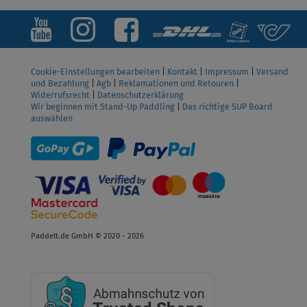
Cookie-Einstellungen bearbeiten
|
Kontakt
|
Impressum
|
Versand
und Bezahlung
|
Agb
|
Reklamationen und Retouren
|
Widerrufsrecht
|
Datenschutzerklärung
Wir beginnen mit Stand-Up Paddling
|
Das richtige SUP Board
auswählen
Paddelt.de GmbH © 2020 - 2026