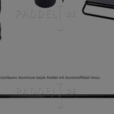
rstellbares Aluminium Kajak-Paddel
mit Kunststoffblatt hinzu.