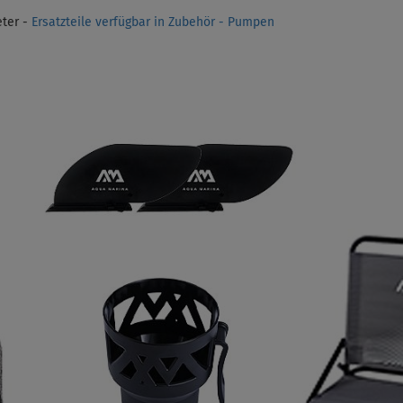
ter -
Ersatzteile verfügbar in Zubehör - Pumpen