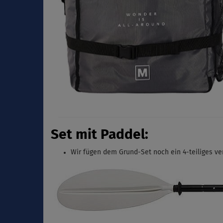
Set mit Paddel:
Wir fügen dem Grund-Set noch ein 4-teiliges
ve