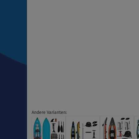
Andere Varianten: