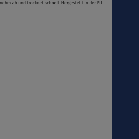
nehm ab und trocknet schnell. Hergestellt in der EU.