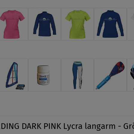
ING DARK PINK Lycra langarm - Gr