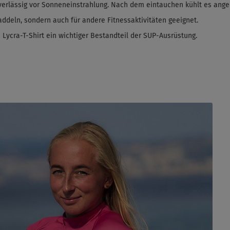
erlässig vor Sonneneinstrahlung. Nach dem
eintauchen
kühlt es ange
ddeln, sondern auch für andere Fitnessaktivitäten geeignet.
s Lycra-T-Shirt ein wichtiger Bestandteil der SUP-Ausrüstung.