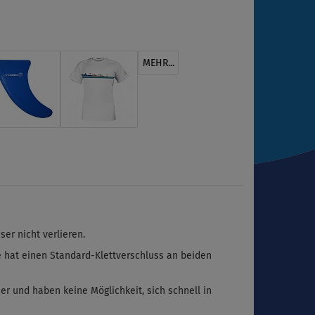
MEHR...
er nicht verlieren.
e hat einen Standard-Klettverschluss an beiden
r und haben keine Möglichkeit, sich schnell in