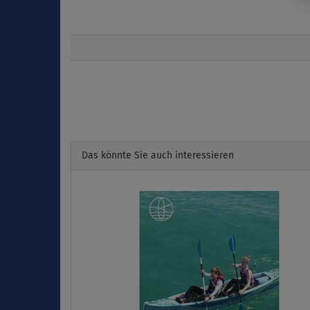
Das könnte Sie auch interessieren
Previous