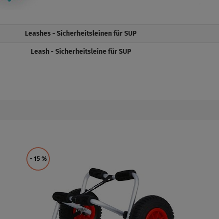
Leashes - Sicherheitsleinen für SUP
Leash - Sicherheitsleine für SUP
- 15
%