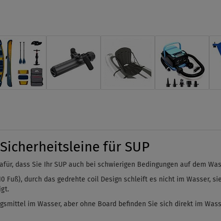
 Sicherheitsleine für SUP
dafür, dass Sie Ihr SUP auch bei schwierigen Bedingungen auf dem Wass
 Fuß), durch das gedrehte coil Design schleift es nicht im Wasser, si
gt.
smittel im Wasser, aber ohne Board befinden Sie sich direkt im Wasse