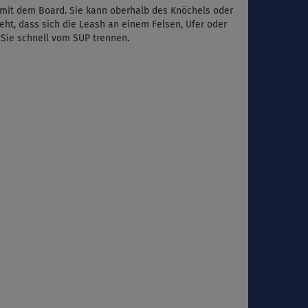
ie mit dem Board. Sie kann oberhalb des Knöchels oder
ht, dass sich die Leash an einem Felsen, Ufer oder
 Sie schnell vom SUP trennen.