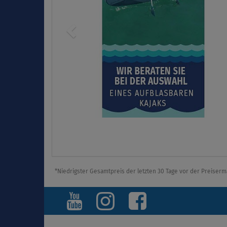
*Niedrigster Gesamtpreis der letzten 30 Tage vor der Preiserm