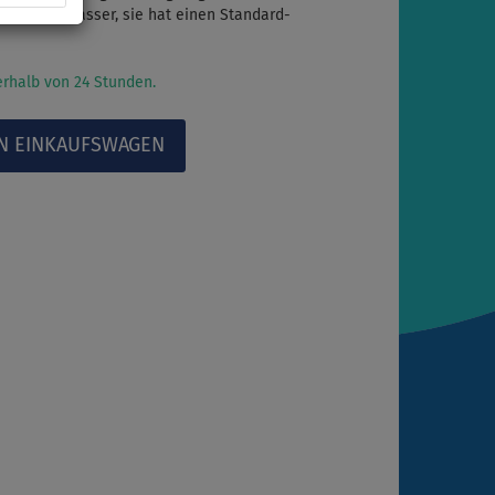
s nicht im Wasser, sie hat einen Standard-
rhalb von 24 Stunden.