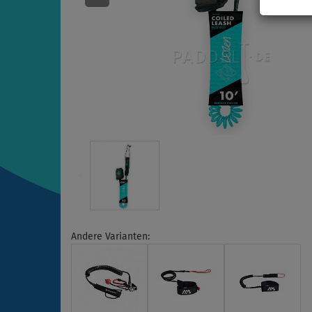
Andere Varianten: