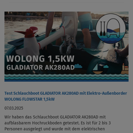
Test Schlauchboot GLADIATOR AK280AD mit Elektro-Außenborder
WOLONG FLOWSTAR 1,5kW
07.03.2025
Wir haben das Schlauchboot GLADIATOR AK280AD mit
aufblasbarem Hochruckboden getestet. Es ist für 2 bis 3
Personen ausgelegt und wurde mit dem elektrischen