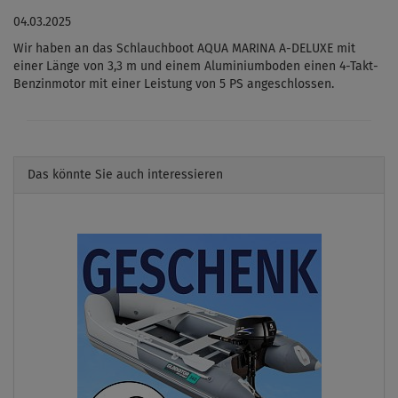
04.03.2025
Wir haben an das Schlauchboot AQUA MARINA A-DELUXE mit
einer Länge von 3,3 m und einem Aluminiumboden einen 4-Takt-
Benzinmotor mit einer Leistung von 5 PS angeschlossen.
Das könnte Sie auch interessieren
Previous
Next