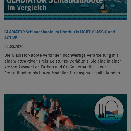
GLADIATOR Schlauchboote im Überblick: LIGHT, CLASSIC und
ACTIVE
02.03.2026
Die Gladiator-Boote verbinden hochwertige Verarbeitung mit
einem attraktiven Preis-Leistungs-Verhältnis. Sie sind in einer
großen Auswahl an Farben und Größen erhältlich – von
Freizeitbooten bis hin zu Modellen für anspruchsvolle Kunden.