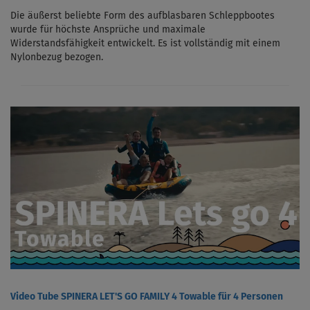
Die äußerst beliebte Form des aufblasbaren Schleppbootes
wurde für höchste Ansprüche und maximale
Widerstandsfähigkeit entwickelt. Es ist vollständig mit einem
Nylonbezug bezogen.
Video Tube SPINERA LET'S GO FAMILY 4 Towable für 4 Personen