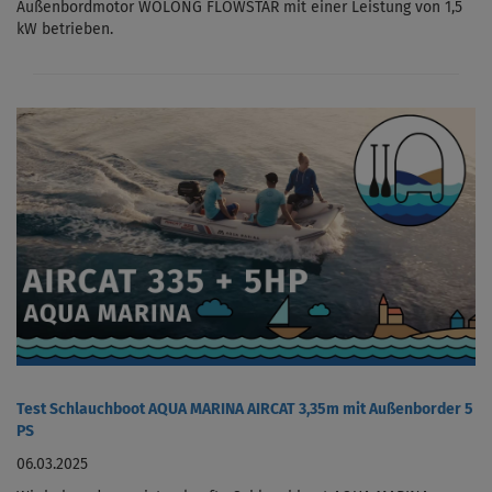
Außenbordmotor WOLONG FLOWSTAR mit einer Leistung von 1,5
kW betrieben.
Test Schlauchboot AQUA MARINA AIRCAT 3,35m mit Außenborder 5
PS
06.03.2025