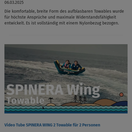
06.03.2025
Die komfortable, breite Form des aufblasbaren Towables wurde
für höchste Ansprüche und maximale Widerstandsfähigkeit
entwickelt. Es ist vollständig mit einem Nylonbezug bezogen.
Video Tube SPINERA WING 2 Towable für 2 Personen