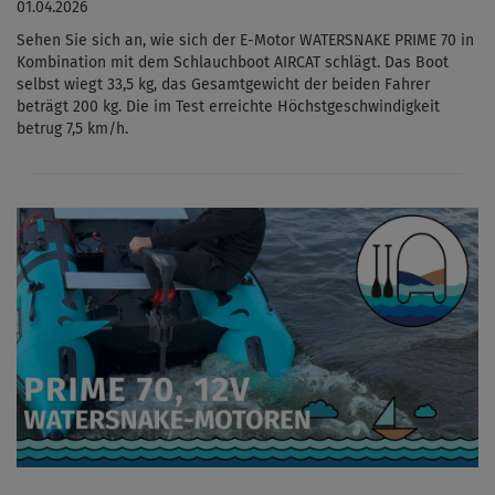
01.04.2026
Sehen Sie sich an, wie sich der E-Motor WATERSNAKE PRIME 70 in
Kombination mit dem Schlauchboot AIRCAT schlägt. Das Boot
selbst wiegt 33,5 kg, das Gesamtgewicht der beiden Fahrer
beträgt 200 kg. Die im Test erreichte Höchstgeschwindigkeit
betrug 7,5 km/h.