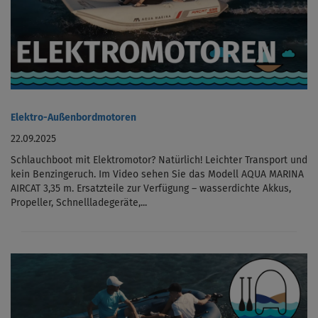
Elektro-Außenbordmotoren
22.09.2025
Schlauchboot mit Elektromotor? Natürlich! Leichter Transport und
kein Benzingeruch. Im Video sehen Sie das Modell AQUA MARINA
AIRCAT 3,35 m. Ersatzteile zur Verfügung – wasserdichte Akkus,
Propeller, Schnellladegeräte,...