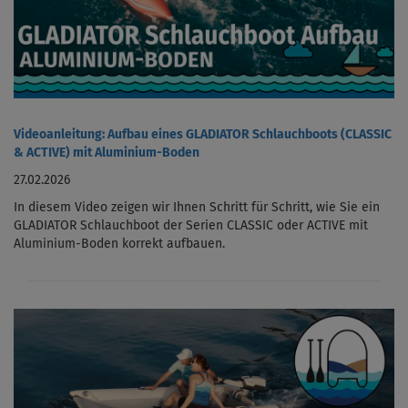
Videoanleitung: Aufbau eines GLADIATOR Schlauchboots (CLASSIC
& ACTIVE) mit Aluminium-Boden
27.02.2026
In diesem Video zeigen wir Ihnen Schritt für Schritt, wie Sie ein
GLADIATOR Schlauchboot der Serien CLASSIC oder ACTIVE mit
Aluminium-Boden korrekt aufbauen.