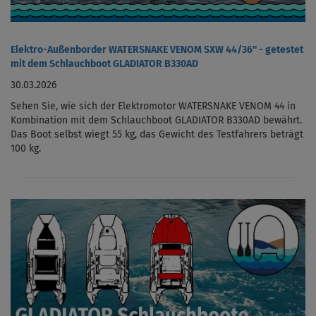
Elektro-Außenborder WATERSNAKE VENOM SXW 44/36'' - getestet
mit dem Schlauchboot GLADIATOR B330AD
30.03.2026
Sehen Sie, wie sich der Elektromotor WATERSNAKE VENOM 44 in
Kombination mit dem Schlauchboot GLADIATOR B330AD bewährt.
Das Boot selbst wiegt 55 kg, das Gewicht des Testfahrers beträgt
100 kg.