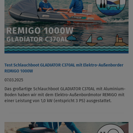
Test Schlauchboot GLADIATOR C370AL mit Elektro-Außenborder
REMIGO 1000W
07.03.2025
Das großartige Schlauchboot GLADIATOR C370AL mit Aluminium-
Boden haben wir mit dem Elektro-Außenbordmotor REMIGO mit
einer Leistung von 1,0 kW (entspricht 3 PS) ausgestattet.