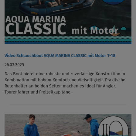
Video Schlauchboot AQUA MARINA CLASSIC mit Motor T-18
26.03.2025
Das Boot bietet eine robuste und zuverlässige Konstruktion in
Kombination mit hohem Komfort und Vielseitigkeit. Praktische
Rutenhalter an beiden Seiten machen es ideal für Angler,
Tourenfahrer und Freizeitkapitäne.