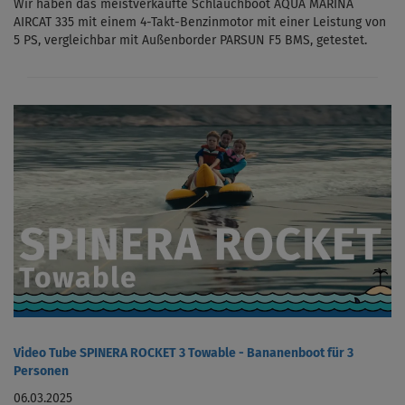
Wir haben das meistverkaufte Schlauchboot AQUA MARINA
AIRCAT 335 mit einem 4-Takt-Benzinmotor mit einer Leistung von
5 PS, vergleichbar mit Außenborder PARSUN F5 BMS, getestet.
Video Tube SPINERA ROCKET 3 Towable - Bananenboot für 3
Personen
06.03.2025