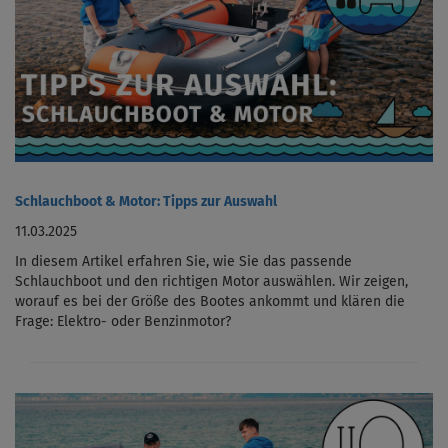
Schlauchboot & Motor: Tipps zur Auswahl
11.03.2025
In diesem Artikel erfahren Sie, wie Sie das passende
Schlauchboot und den richtigen Motor auswählen. Wir zeigen,
worauf es bei der Größe des Bootes ankommt und klären die
Frage: Elektro- oder Benzinmotor?