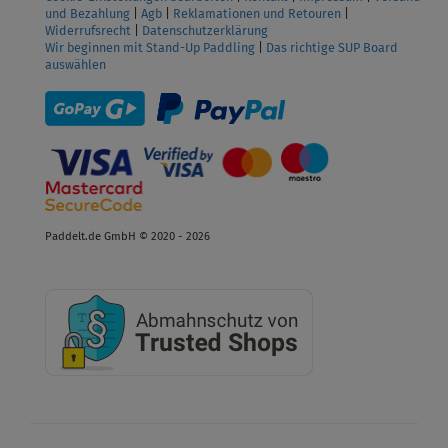
und Bezahlung
|
Agb
|
Reklamationen und Retouren
|
Widerrufsrecht
|
Datenschutzerklärung
Wir beginnen mit Stand-Up Paddling
|
Das richtige SUP Board
auswählen
Paddelt.de GmbH © 2020 - 2026