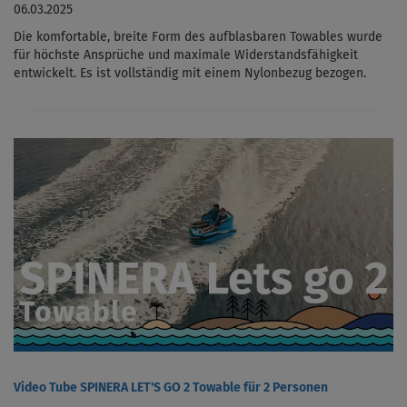
06.03.2025
Die komfortable, breite Form des aufblasbaren Towables wurde
für höchste Ansprüche und maximale Widerstandsfähigkeit
entwickelt. Es ist vollständig mit einem Nylonbezug bezogen.
Video Tube SPINERA LET'S GO 2 Towable für 2 Personen