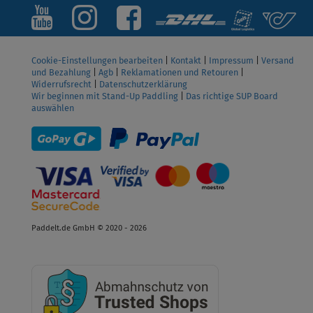
Cookie-Einstellungen bearbeiten
|
Kontakt
|
Impressum
|
Versand
und Bezahlung
|
Agb
|
Reklamationen und Retouren
|
Widerrufsrecht
|
Datenschutzerklärung
Wir beginnen mit Stand-Up Paddling
|
Das richtige SUP Board
auswählen
Paddelt.de GmbH © 2020 - 2026