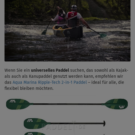
Wenn Sie ein
universelles Paddel
suchen, das sowohl als Kajak-
als auch als Kanupaddel genutzt werden kann, empfehlen wir
das
Aqua Marina Ripple-Tech 2-in-1 Paddel
– ideal für alle, die
flexibel bleiben möchten.