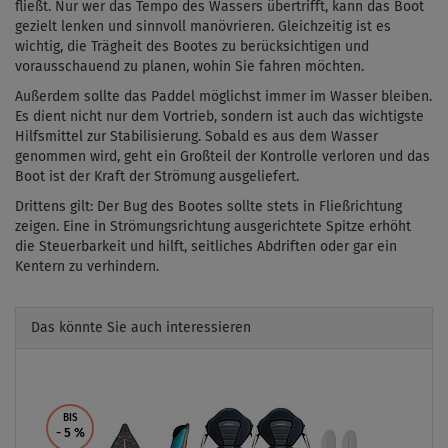
fließt. Nur wer das Tempo des Wassers übertrifft, kann das Boot
gezielt lenken und sinnvoll manövrieren.
Gleichzeitig ist es
wichtig, die Trägheit des Bootes zu berücksichtigen und
vorausschauend zu planen, wohin Sie fahren möchten.
Außerdem sollte das Paddel möglichst immer im Wasser bleiben.
Es dient nicht nur dem Vortrieb, sondern ist auch das wichtigste
Hilfsmittel zur Stabilisierung. Sobald es aus dem Wasser
genommen wird, geht ein Großteil der Kontrolle verloren und das
Boot ist der Kraft der Strömung ausgeliefert.
Drittens gilt:
Der Bug des Bootes sollte stets in Fließrichtung
zeigen. Eine in Strömungsrichtung ausgerichtete Spitze erhöht
die Steuerbarkeit und hilft, seitliches Abdriften oder gar ein
Kentern zu verhindern.
Das könnte Sie auch interessieren
Previous
Next
BIS
- 5
%