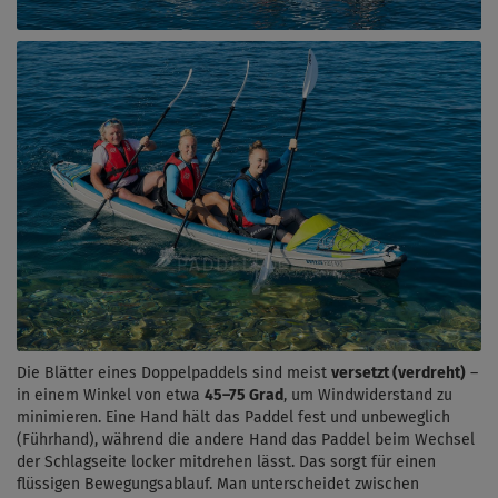
Die Blätter eines Doppelpaddels sind meist
versetzt (verdreht)
–
in einem Winkel von etwa
45–75 Grad
, um Windwiderstand zu
minimieren.
Eine Hand hält das Paddel fest und unbeweglich
(Führhand), während die andere Hand das Paddel beim Wechsel
der Schlagseite locker mitdrehen lässt.
Das sorgt für einen
flüssigen Bewegungsablauf
.
Man unterscheidet zwischen