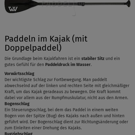
Paddeln im Kajak (mit
Doppelpaddel)
Die Grundlage beim Kajakfahren ist ein
stabiler Sitz
und ein
gutes Gefühl für den
Paddeldruck im Wasser
.
Vorwärtsschlag
Der wichtigste Schlag zur Fortbewegung. Man paddelt
abwechselnd auf der linken und rechten Seite mit gleichmäßiger
Kraft, um das Kajak geradeaus zu bewegen. Die Kraft kommt
dabei vor allem aus der Rumpfmuskulatur, nicht aus den Armen.
Bogenschlag
Ein Steuerungsschlag, bei dem das Paddel in einem weiten
Bogen von der Spitze (Bug) des Kajaks nach außen und hinten
geführt wird. Der Bogenschlag dient zur Richtungsänderung oder
zum Einleiten einer Drehung des Kajaks.
Bugziehschlag