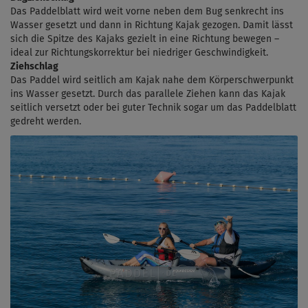
Das Paddelblatt wird weit vorne neben dem Bug senkrecht ins
Wasser gesetzt und dann in Richtung Kajak gezogen. Damit lässt
sich die Spitze des Kajaks gezielt in eine Richtung bewegen –
ideal zur Richtungskorrektur bei niedriger Geschwindigkeit.
Ziehschlag
Das Paddel wird seitlich am Kajak nahe dem Körperschwerpunkt
ins Wasser gesetzt. Durch das parallele Ziehen kann das Kajak
seitlich versetzt oder bei guter Technik sogar um das Paddelblatt
gedreht werden.