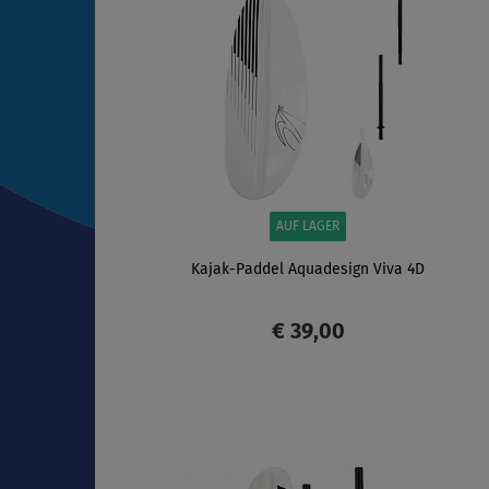
AUF LAGER
Kajak-Paddel Aquadesign Viva 4D
€ 39,00
ANZEIGEN