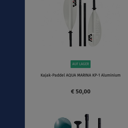
AUF LAGER
Kajak-Paddel AQUA MARINA KP-1 Aluminium
€ 50,00
ANZEIGEN