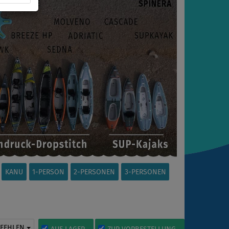
KANU
1-PERSON
2-PERSONEN
3-PERSONEN
PFEHLEN