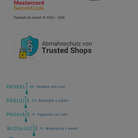
Paddelt.de GmbH © 2020 - 2026