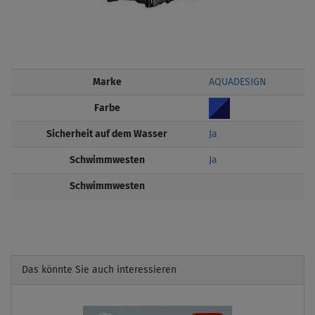
Marke
AQUADESIGN
Farbe
Sicherheit auf dem Wasser
Ja
Schwimmwesten
Ja
Schwimmwesten
Das könnte Sie auch interessieren
Previous
Next