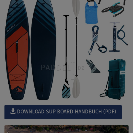
DOWNLOAD SUP BOARD HANDBUCH (PDF)