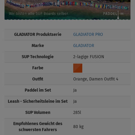
GLADIATOR Produktserie
GLADIATOR PRO
Marke
GLADIATOR
SUP Technologie
2-lagige FUSION
Farbe
Outfit
Orange, Damen Outfit 4
Paddel im Set
Ja
Leash - Sicherheitsleine im Set
Ja
SUP Volumen
285l
Empfohlenes Gewicht des
80 kg
schwersten Fahrers