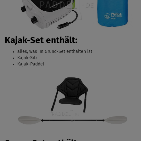
Kajak-Set enthält:
alles, was im Grund-Set enthalten ist
Kajak-Sitz
Kajak-Paddel