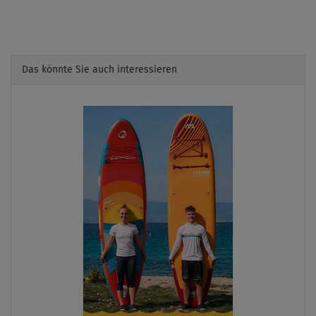
Das könnte Sie auch interessieren
Previous
Next