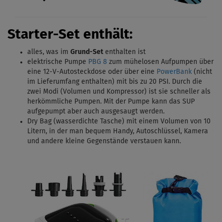
Starter-Set enthält:
alles, was im
Grund-Set
enthalten ist
elektrische Pumpe
PBG 8
zum mühelosen Aufpumpen über
eine 12-V-Autosteckdose oder über eine
PowerBank
(nicht
im Lieferumfang enthalten) mit bis zu 20 PSI.
Durch die
zwei Modi (Volumen und Kompressor) ist sie schneller als
herkömmliche Pumpen. Mit
der Pumpe kann das SUP
aufgepumpt aber auch ausgesaugt werden.
Dry Bag (wasserdichte Tasche) mit einem Volumen von 10
Litern, in der man bequem Handy, Autoschlüssel, Kamera
und andere kleine Gegenstände verstauen kann.