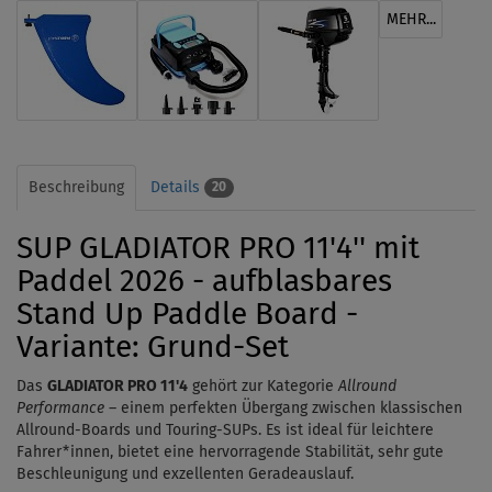
MEHR...
Beschreibung
Details
20
SUP GLADIATOR PRO 11'4'' mit
Paddel 2026 - aufblasbares
Stand Up Paddle Board -
Variante: Grund-Set
Das
GLADIATOR PRO 11'4
gehört zur Kategorie
Allround
Performance
– einem perfekten Übergang zwischen klassischen
Allround-Boards und Touring-SUPs. Es ist ideal für leichtere
Fahrer*innen, bietet eine hervorragende Stabilität, sehr gute
Beschleunigung und exzellenten Geradeauslauf.