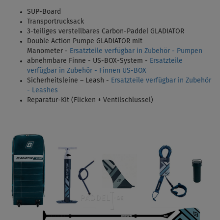
SUP-Board
Transportrucksack
3-teiliges verstellbares Carbon-Paddel
GLADIATOR
Double Action Pumpe GLADIATOR mit
Manometer -
Ersatzteile verfügbar in Zubehör - Pumpen
abnehmbare Finne - US-BOX-System -
Ersatzteile
verfügbar in Zubehör - Finnen US-BOX
Sicherheitsleine – Leash -
Ersatzteile verfügbar in Zubehör
- Leashes
Reparatur-Kit (Flicken + Ventilschlüssel)