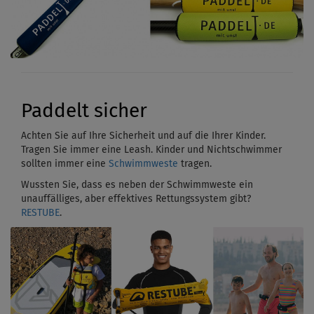
Paddelt sicher
Achten Sie auf Ihre Sicherheit und auf die Ihrer Kinder.
Tragen Sie immer eine Leash. Kinder und Nichtschwimmer
sollten immer eine
Schwimmweste
tragen.
Wussten Sie, dass es neben der Schwimmweste ein
unauffälliges, aber effektives Rettungssystem gibt?
RESTUBE
.