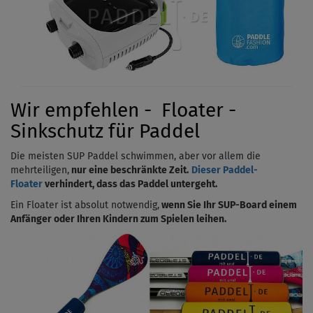
Wir empfehlen - Floater -
Sinkschutz für Paddel
Die meisten SUP Paddel schwimmen, aber vor allem die
mehrteiligen,
nur eine beschränkte Zeit.
Dieser Paddel-
Floater
verhindert, dass das Paddel untergeht.
Ein Floater ist absolut notwendig,
wenn Sie Ihr SUP-Board einem
Anfänger oder Ihren Kindern zum Spielen leihen.