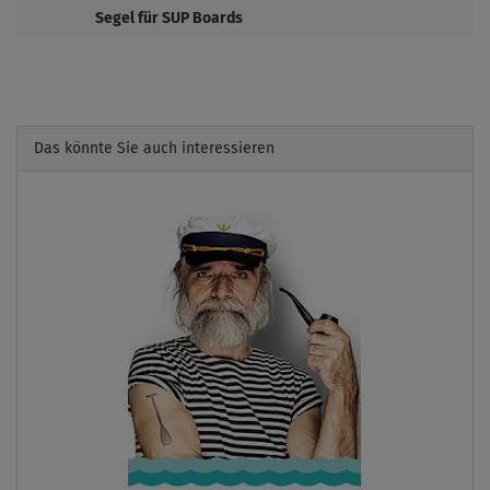
Segel für SUP Boards
Das könnte Sie auch interessieren
Previous
Next