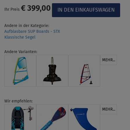
€ 399,00
Ihr Preis
Andere in der Kategorie:
Aufblasbare SUP Boards - STX
Klassische Segel
Andere Varianten:
MEHR...
Wir empfehlen:
MEHR...