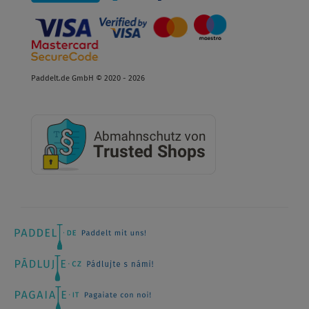
Paddelt.de GmbH © 2020 - 2026